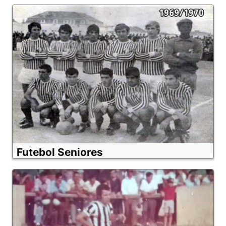
Futebol Seniores