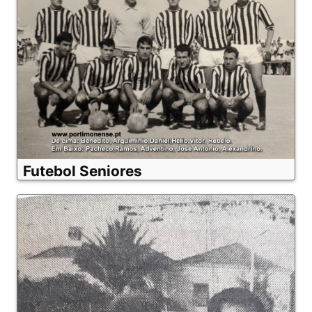
Futebol Seniores