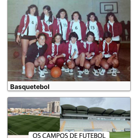
Basquetebol