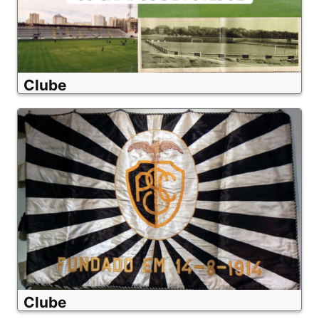
Clube
Clube