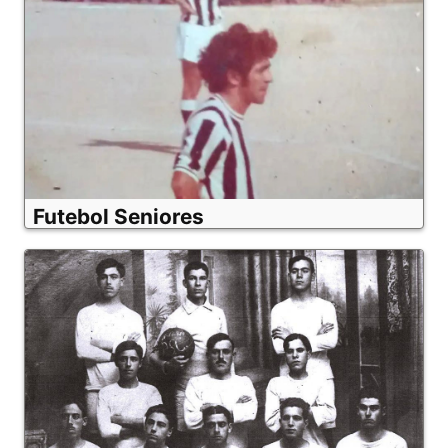
Futebol Seniores