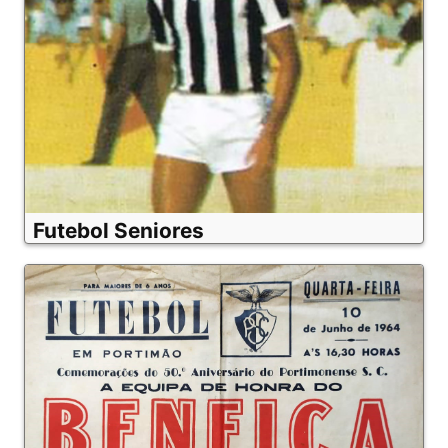
Futebol Seniores