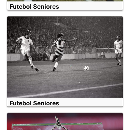
Futebol Seniores
Futebol Seniores