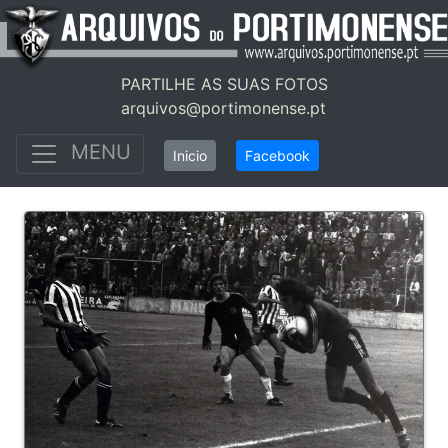
PARTILHE AS SUAS FOTOS
arquivos@portimonense.pt
MENU
Inicio
Facebook