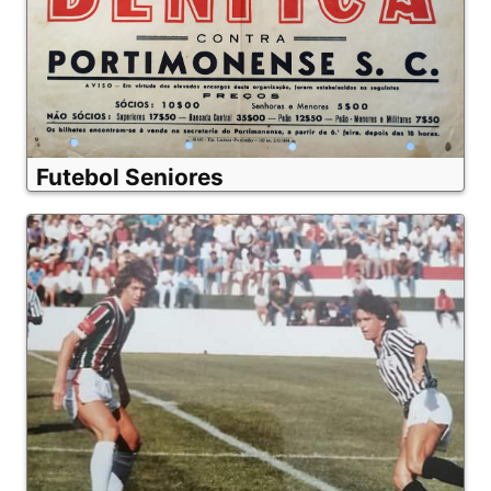
Futebol Seniores