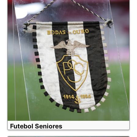
Futebol Seniores