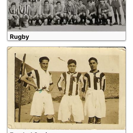
Rugby