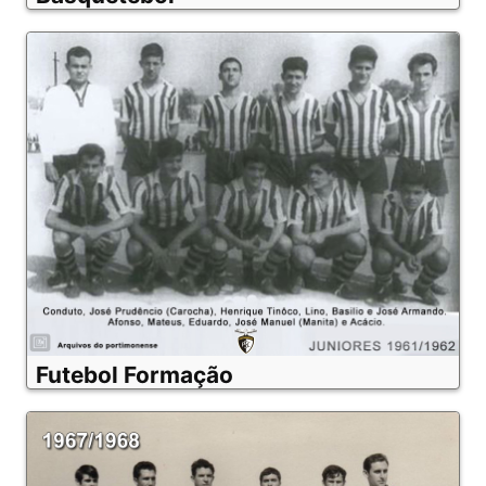
Futebol Formação