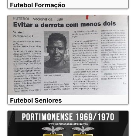
Futebol Formação
Futebol Seniores