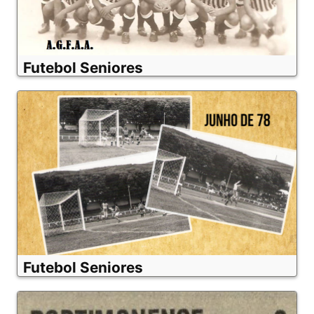
Futebol Seniores
Futebol Seniores