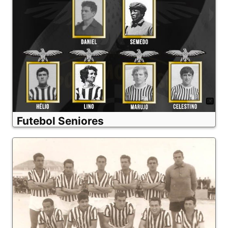
Futebol Seniores