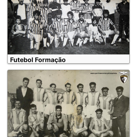
Futebol Formação