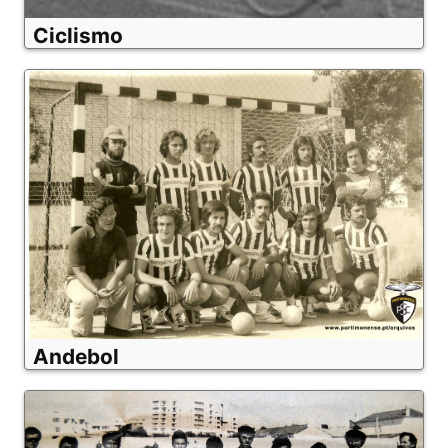
Ciclismo
Andebol