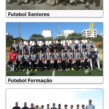
Futebol Seniores
Futebol Formação