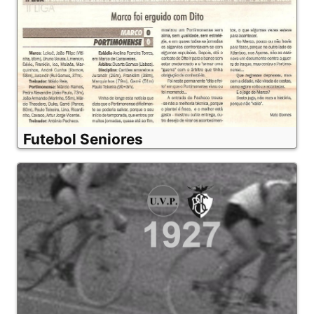
Futebol Seniores