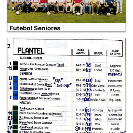
Futebol Seniores