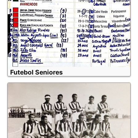
Futebol Seniores