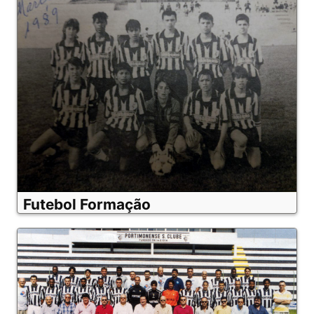
Futebol Formação