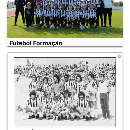
Futebol Formação