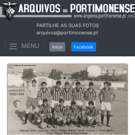
PARTILHE AS SUAS FOTOS
arquivos@portimonense.pt
MENU
Inicio
Facebook