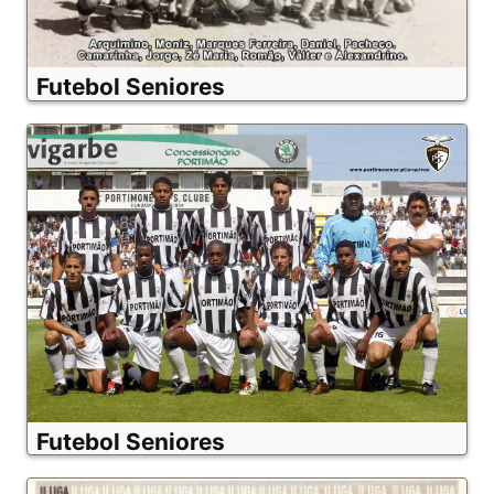
Futebol Seniores
Futebol Seniores