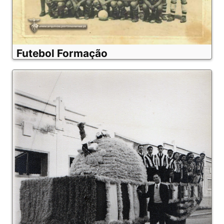
Futebol Formação