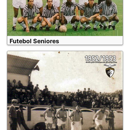
Futebol Seniores