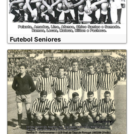
Futebol Seniores