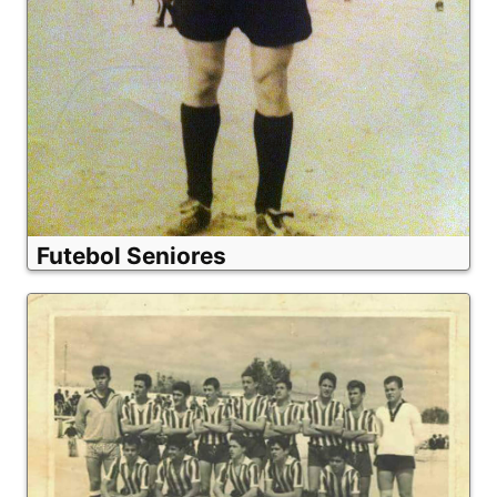
Futebol Seniores