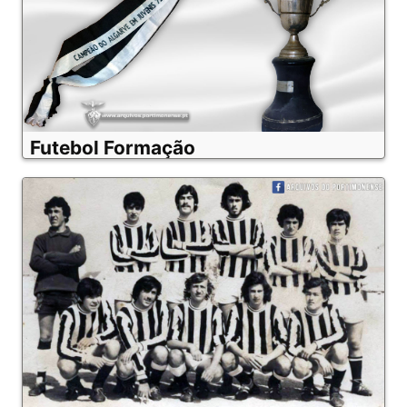
Futebol Formação