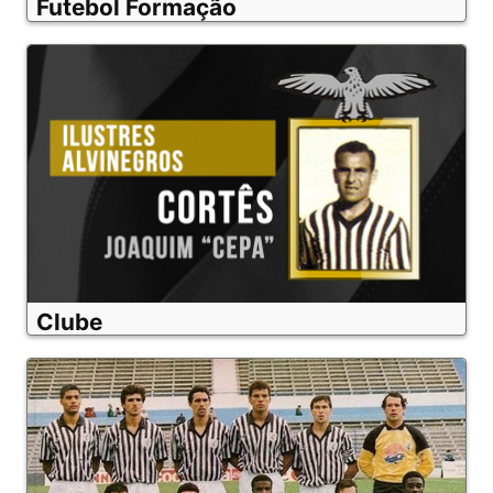
Futebol Formação
Clube