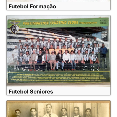
Futebol Formação
Futebol Seniores