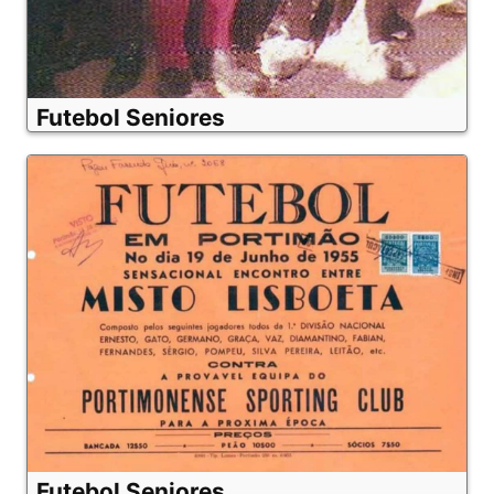
Futebol Seniores
Futebol Seniores