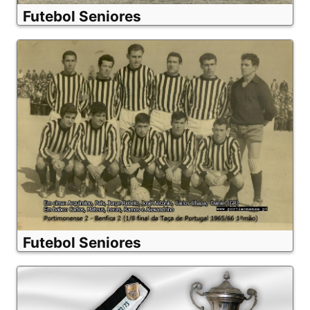
Futebol Seniores
Futebol Seniores