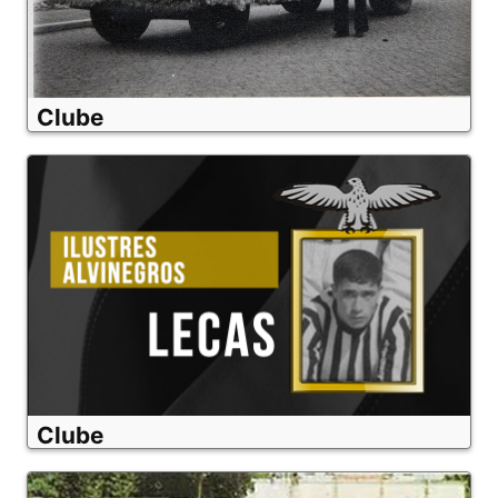
Clube
Clube