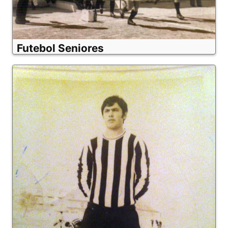
Futebol Seniores