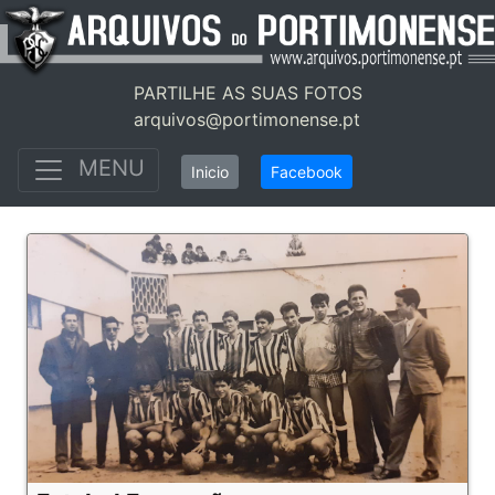
PARTILHE AS SUAS FOTOS
arquivos@portimonense.pt
MENU
Inicio
Facebook