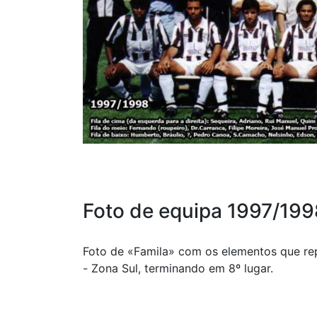
Foto de equipa 1997/199
Foto de «Famila» com os elementos que re
- Zona Sul, terminando em 8º lugar.