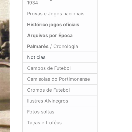
1934
Provas e Jogos nacionais
Histórico jogos oficiais
Arquivos por Época
Palmarés
/ Cronologia
Noticias
Campos de Futebol
Camisolas do Portimonense
Cromos de Futebol
Ilustres Alvinegros
Fotos soltas
Taças e troféus