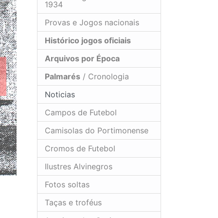
1934
Provas e Jogos nacionais
Histórico jogos oficiais
Arquivos por Época
Palmarés
/ Cronologia
Noticias
Campos de Futebol
Camisolas do Portimonense
Cromos de Futebol
Ilustres Alvinegros
Fotos soltas
Taças e troféus