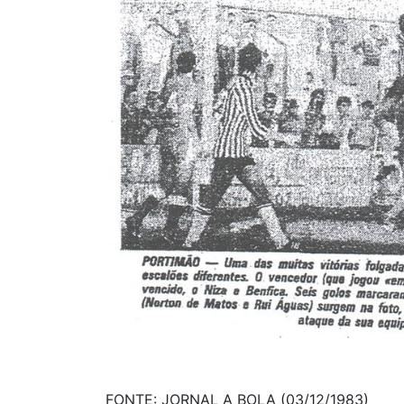
FONTE: JORNAL A BOLA (03/12/1983)