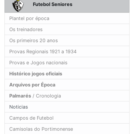
Futebol Seniores
Plantel por época
Os treinadores
Os primeiros 20 anos
Provas Regionais 1921 a 1934
Provas e Jogos nacionais
Histórico jogos oficiais
Arquivos por Época
Palmarés
/ Cronologia
Noticias
Campos de Futebol
Camisolas do Portimonense