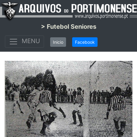
> Futebol Seniores
MENU
Inicio
Facebook