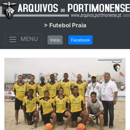
> Futebol Praia
MENU
Inicio
Facebook