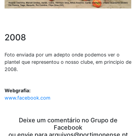
2008
Foto enviada por um adepto onde podemos ver o
plantel que representou o nosso clube, em principio de
2008.
Webgrafia:
www.facebook.com
Deixe um comentário no Grupo de
Facebook
ou envie para
arquivos@portimonense.pt