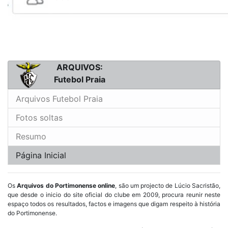
ARQUIVOS:
Futebol Praia
Arquivos Futebol Praia
Fotos soltas
Resumo
Página Inicial
Os
Arquivos do Portimonense online
, são um projecto de Lúcio Sacristão,
que desde o inicio do site oficial do clube em 2009, procura reunir neste
espaço todos os resultados, factos e imagens que digam respeito à história
do Portimonense.