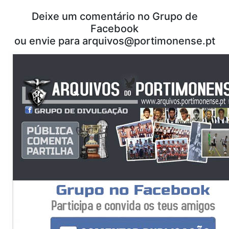
Deixe um comentário no Grupo de
Facebook
ou envie para
arquivos@portimonense.pt