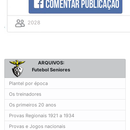
2028
ARQUIVOS:
Futebol Seniores
Plantel por época
Os treinadores
Os primeiros 20 anos
Provas Regionais 1921 a 1934
Provas e Jogos nacionais