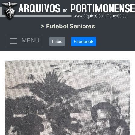
> Futebol Seniores
MENU
Inicio
Facebook