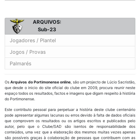
ARQUIVOS:
Sub-23
Jogadores / Plantel
Jogos / Provas
Palmarés
Os
Arquivos do Portimonense online
, são um projecto de Lúcio Sacristão,
que desde o inicio do site oficial do clube em 2009, procura reunir neste
espaço todos os resultados, factos e imagens que digam respeito à história
do Portimonense.
Este contributo pessoal para perpetuar a história deste clube centenário
pode apresentar algumas lacunas ou erros devido à falta de dados oficiais
que comprovem os resultados ou os artigos escritos e publicados pelo
autor, pelo que o Clube/SAD são isentos de responsabilidade dos
conteúdos, uma vez que a elaboração dos mesmos muitas vezes apenas
são possíveis graças à colaboração de pessoas que contribuem com as