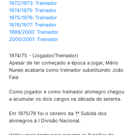
1972/1973: Treinador
1974/1975: Treinador
1975/1976: Treinador
1976/1977: Treinador
1999/2000: Treinador
2000/2001: Treinador
1974/75 - (Jogador/Treinador)
Apesar de ter começado a época a jogar, Mário
Nunes acabaria como treinador substituindo João
Faia
Como jogador e como treinador alvinegro chegou
a acumular os dois cargos na década de setenta.
Em 1975/76 foi o obreiro da 1ª Subida dos
alvinegros à I Divisão Nacional.