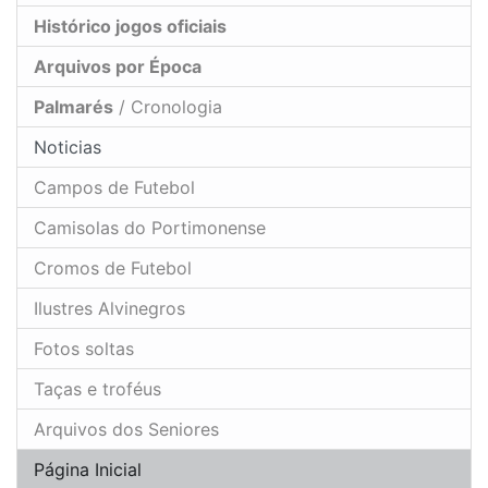
Histórico jogos oficiais
Arquivos por Época
Palmarés
/ Cronologia
Noticias
Campos de Futebol
Camisolas do Portimonense
Cromos de Futebol
Ilustres Alvinegros
Fotos soltas
Taças e troféus
Arquivos dos Seniores
Página Inicial