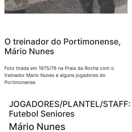
O treinador do Portimonense,
Mário Nunes
Foto tirada em 1975/76 na Praia da Rocha com o
treinador Mario Nunes e alguns jogadores do
Portimonense
JOGADORES/PLANTEL/STAFF:
Futebol Seniores
Mário Nunes