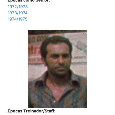
1972/1973
1973/1974
1974/1975
Épocas Treinador/Staff: