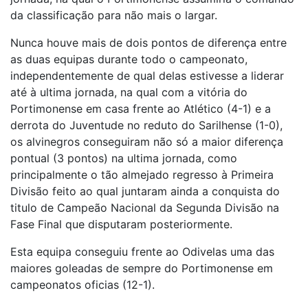
da classificação para não mais o largar.
Nunca houve mais de dois pontos de diferença entre
as duas equipas durante todo o campeonato,
independentemente de qual delas estivesse a liderar
até à ultima jornada, na qual com a vitória do
Portimonense em casa frente ao Atlético (4-1) e a
derrota do Juventude no reduto do Sarilhense (1-0),
os alvinegros conseguiram não só a maior diferença
pontual (3 pontos) na ultima jornada, como
principalmente o tão almejado regresso à Primeira
Divisão feito ao qual juntaram ainda a conquista do
titulo de Campeão Nacional da Segunda Divisão na
Fase Final que disputaram posteriormente.
Esta equipa conseguiu frente ao Odivelas uma das
maiores goleadas de sempre do Portimonense em
campeonatos oficias (12-1).