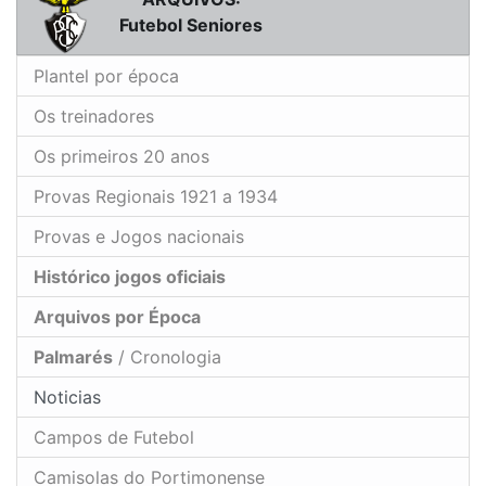
Futebol Seniores
Plantel por época
Os treinadores
Os primeiros 20 anos
Provas Regionais 1921 a 1934
Provas e Jogos nacionais
Histórico jogos oficiais
Arquivos por Época
Palmarés
/ Cronologia
Noticias
Campos de Futebol
Camisolas do Portimonense