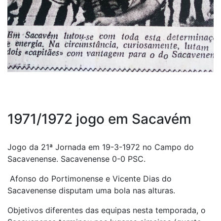
1971/1972 jogo em Sacavém
Jogo da 21ª Jornada em 19-3-1972 no Campo do
Sacavenense. Sacavenense 0-0 PSC.
Afonso do Portimonense e Vicente Dias do
Sacavenense disputam uma bola nas alturas.
Objetivos diferentes das equipas nesta temporada, o