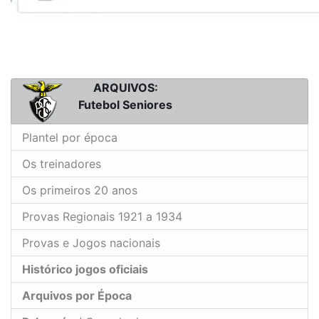
ARQUIVOS:
Futebol Seniores
Plantel por época
Os treinadores
Os primeiros 20 anos
Provas Regionais 1921 a 1934
Provas e Jogos nacionais
Histórico jogos oficiais
Arquivos por Época