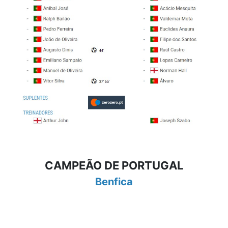
CAMPEÃO DE PORTUGAL
Benfica