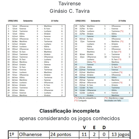
Tavirense
Ginásio C. Tavira
Classificação incompleta
apenas considerando os jogos conhecidos