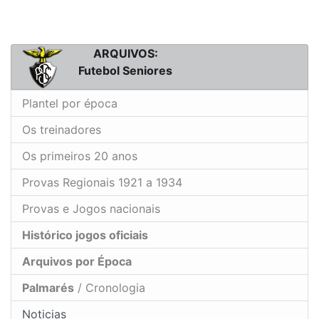
ARQUIVOS:
Futebol Seniores
Plantel por época
Os treinadores
Os primeiros 20 anos
Provas Regionais 1921 a 1934
Provas e Jogos nacionais
Histórico jogos oficiais
Arquivos por Época
Palmarés
/ Cronologia
Noticias