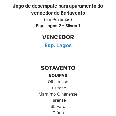
Jogo de desempate para apuramento do
vencedor do Barlavento
(em Portimão)
Esp. Lagos 2 – Silves 1
VENCEDOR
Esp. Lagos
SOTAVENTO
EQUIPAS
Olhanense
Lusitano
Marítimo Olhanense
Farense
SL Faro
Glória