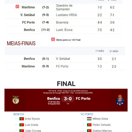
FINAL