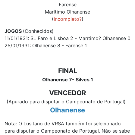
Farense
Marítimo Olhanense
(
Incompleto?
)
JOGOS
(Conhecidos)
11/01/1931: SL Faro e Lisboa 2 - Marítimo? Olhanense 0
25/01/1931: Olhanense 8 - Farense 1
FINAL
Olhanense 7- Silves 1
VENCEDOR
(Apurado para disputar o Campeonato de Portugal)
Olhanense
Nota: O Lusitano de VRSA também foi selecionado
para disputar o Campeonato de Portugal. Não se sabe