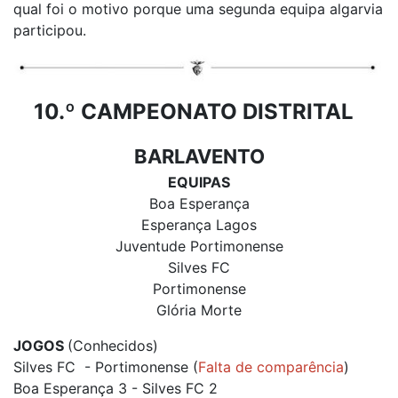
qual foi o motivo porque uma segunda equipa algarvia
participou.
10.º CAMPEONATO DISTRITAL
BARLAVENTO
EQUIPAS
Boa Esperança
Esperança Lagos
Juventude Portimonense
Silves FC
Portimonense
Glória Morte
JOGOS
(Conhecidos)
Silves FC - Portimonense (
Falta de comparência
)
Boa Esperança 3 - Silves FC 2