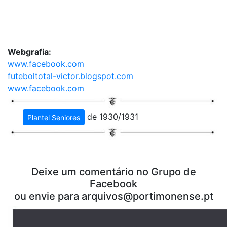
Webgrafia:
www.facebook.com
futeboltotal-victor.blogspot.com
www.facebook.com
de 1930/1931
Plantel Seniores
Deixe um comentário no Grupo de
Facebook
ou envie para
arquivos@portimonense.pt