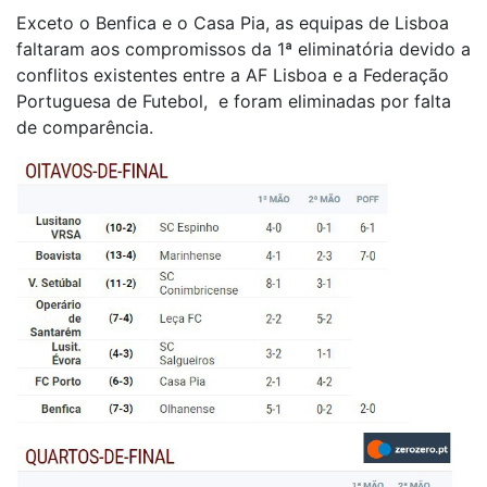
Exceto o Benfica e o Casa Pia, as equipas de Lisboa
faltaram aos compromissos da 1ª eliminatória devido a
conflitos existentes entre a AF Lisboa e a Federação
Portuguesa de Futebol, e foram eliminadas por falta
de comparência.