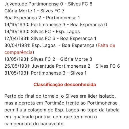
Juventude Portimonense 0 - Silves FC 8
Glória Morte 1 - Silves FC 7
Boa Esperança 2 - Portimonense 1
19/10/1930: Portimonense 3 - Boa Esperança 0
19/10/1930: Silves FC - Esp. Lagos
12/04/1931: Silves FC 6 - Boa Esperança 1
30/04/1931: Esp. Lagos - Boa Esperança (
Falta de
comparência
)
18/05/1931: Silves FC 2 - Glória Morte 3
25/05/1931: Juventude Portimonense 2 – Silves FC 6
31/05/1931: Portimonense 3 - Silves 1
Classificação desconhecida
Perto do final do torneio, o Silves era líder isolado,
mas a derrota em Portimão frente ao Portimonense,
permitiu a colagem do Esp. Lagos no topo da tabela
em igualdade pontual com que terminou o
campeonato do barlavento.