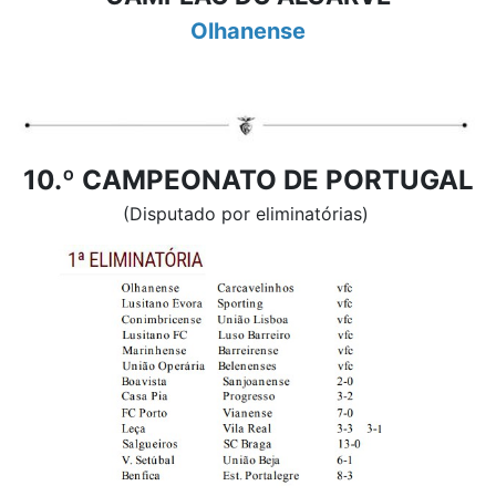
Olhanense
10.º CAMPEONATO DE PORTUGAL
(Disputado por eliminatórias)