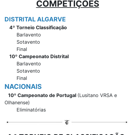
COMPETIÇÕES
DISTRITAL ALGARVE
4º Torneio Classificação
Barlavento
Sotavento
Final
10º Campeonato Distrital
Barlavento
Sotavento
Final
NACIONAIS
10º Campeonato de Portugal
(Lusitano VRSA e
Olhanense)
Eliminatórias