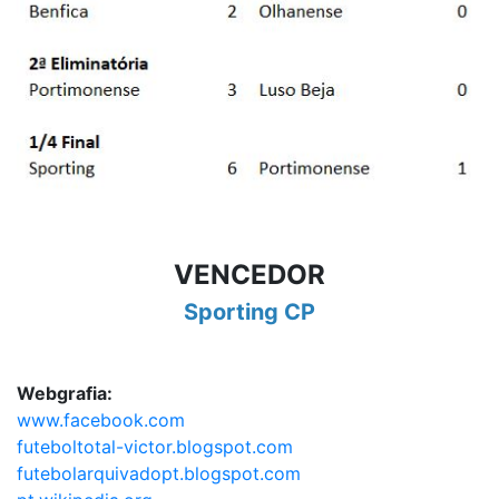
VENCEDOR
Sporting CP
Webgrafia:
www.facebook.com
futeboltotal-victor.blogspot.com
futebolarquivadopt.blogspot.com