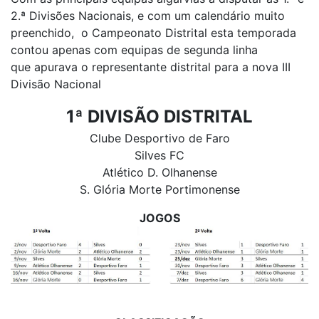
2.ª Divisões Nacionais, e com um calendário muito
preenchido, o Campeonato Distrital esta temporada
contou apenas com equipas de segunda linha
que apurava o representante distrital para a nova III
Divisão Nacional
1ª DIVISÃO DISTRITAL
Clube Desportivo de Faro
Silves FC
Atlético D. Olhanense
S. Glória Morte Portimonense
JOGOS