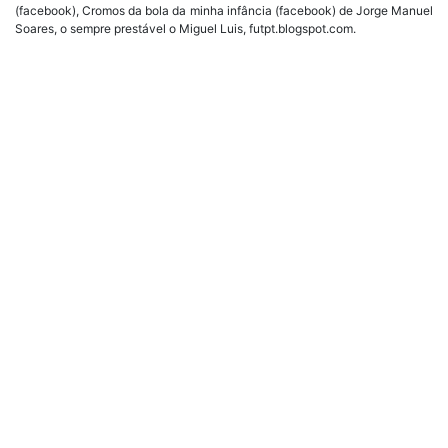
(facebook), Cromos da bola da minha infância (facebook) de Jorge Manuel
Soares, o sempre prestável o Miguel Luis, futpt.blogspot.com.