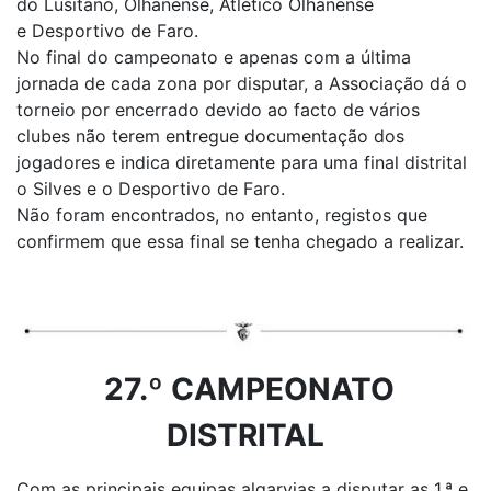
do Lusitano, Olhanense, Atlético Olhanense
e Desportivo de Faro.
No final do campeonato e apenas com a última
jornada de cada zona por disputar, a Associação dá o
torneio por encerrado devido ao facto de vários
clubes não terem entregue documentação dos
jogadores e indica diretamente para uma final distrital
o Silves e o Desportivo de Faro.
Não foram encontrados, no entanto, registos que
confirmem que essa final se tenha chegado a realizar.
27.º CAMPEONATO
DISTRITAL
Com as principais equipas algarvias a disputar as 1.ª e