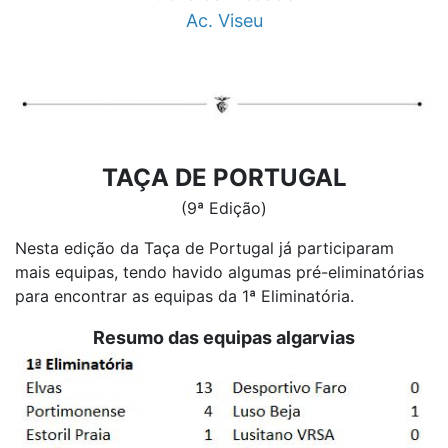
Ac. Viseu
TAÇA DE PORTUGAL
(9ª Edição)
Nesta edição da Taça de Portugal já participaram
mais equipas, tendo havido algumas pré-eliminatórias
para encontrar as equipas da 1ª Eliminatória.
Resumo das equipas algarvias