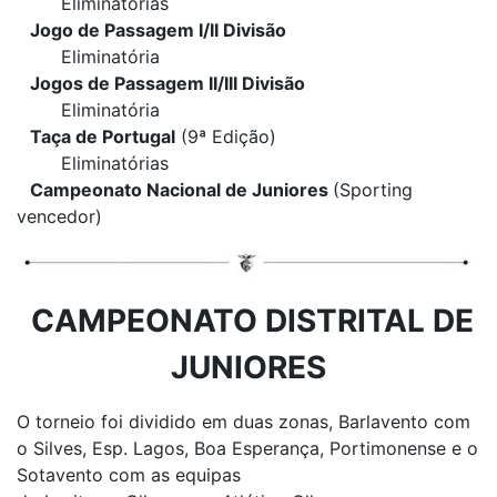
Eliminatórias
Jogo de Passagem I/II Divisão
Eliminatória
Jogos de Passagem II/III Divisão
Eliminatória
Taça de Portugal
(9ª Edição)
Eliminatórias
Campeonato Nacional de Juniores
(Sporting
vencedor)
CAMPEONATO DISTRITAL DE
JUNIORES
O torneio foi dividido em duas zonas, Barlavento com
o Silves, Esp. Lagos, Boa Esperança, Portimonense e o
Sotavento com as equipas