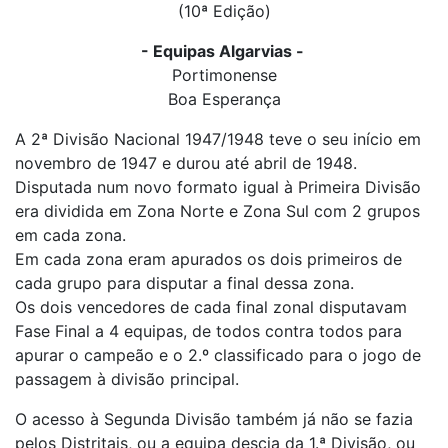
(10ª Edição)
- Equipas Algarvias -
Portimonense
Boa Esperança
A 2ª Divisão Nacional 1947/1948 teve o seu início em
novembro de 1947 e durou até abril de 1948.
Disputada num novo formato igual à Primeira Divisão
era dividida em Zona Norte e Zona Sul com 2 grupos
em cada zona.
Em cada zona eram apurados os dois primeiros de
cada grupo para disputar a final dessa zona.
Os dois vencedores de cada final zonal disputavam
Fase Final a 4 equipas, de todos contra todos para
apurar o campeão e o 2.º classificado para o jogo de
passagem à divisão principal.
O acesso à Segunda Divisão também já não se fazia
pelos Distritais, ou a equipa descia da 1.ª Divisão, ou