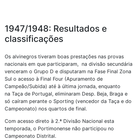
1947/1948: Resultados e
classificações
Os alvinegros tiveram boas prestações nas provas
nacionais em que participaram, na divisão secundária
venceram o Grupo D e disputaram na Fase Final Zona
Sul o acesso à Final Four (Apuramento de
Campeão/Subida) até à última jornada, enquanto
na Taça de Portugal, eliminaram Desp. Beja, Braga e
só caíram perante o Sporting (vencedor da Taça e do
Campeonato) nos quartos de final.
Com acesso direto à 2.ª Divisão Nacional esta
temporada, o Portimonense não participou no
Campeonato Distrital.