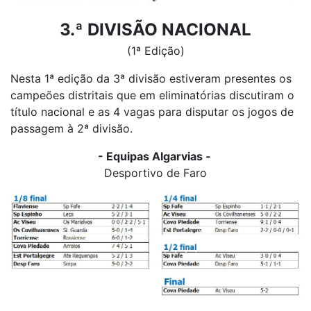
3.ª DIVISÃO NACIONAL
(1ª Edição)
Nesta 1ª edição da 3ª divisão estiveram presentes os
campeões distritais que em eliminatórias discutiram o
título nacional e as 4 vagas para disputar os jogos de
passagem à 2ª divisão.
- Equipas Algarvias -
Desportivo de Faro