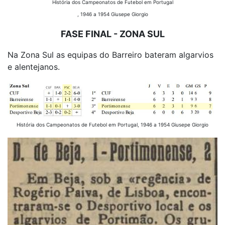
História dos Campeonatos de Futebol em Portugal
, 1946 a 1954 Giusepe Giorgio
FASE FINAL - ZONA SUL
Na Zona Sul as equipas do Barreiro bateram algarvios
e alentejanos.
História dos Campeonatos de Futebol em Portugal, 1946 a 1954 Giusepe Giorgio