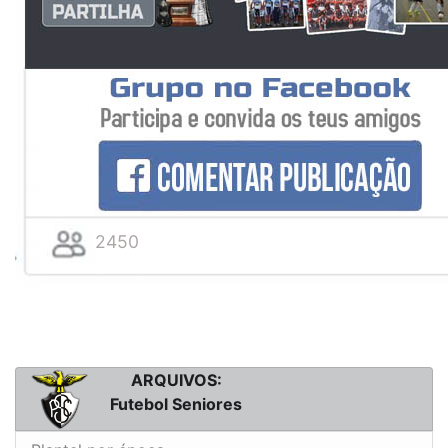
2450
ARQUIVOS:
Futebol Seniores