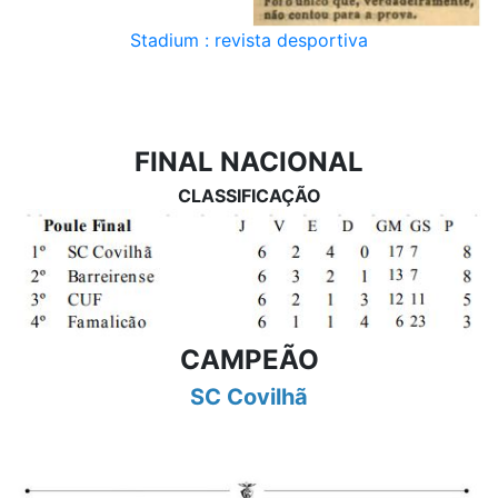
Stadium : revista desportiva
FINAL NACIONAL
CLASSIFICAÇÃO
CAMPEÃO
SC Covilhã