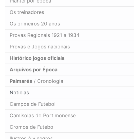
Plantel por época
Os treinadores
Os primeiros 20 anos
Provas Regionais 1921 a 1934
Provas e Jogos nacionais
Histórico jogos oficiais
Arquivos por Época
Palmarés
/ Cronologia
Noticias
Campos de Futebol
Camisolas do Portimonense
Cromos de Futebol
Ilustres Alvinegros