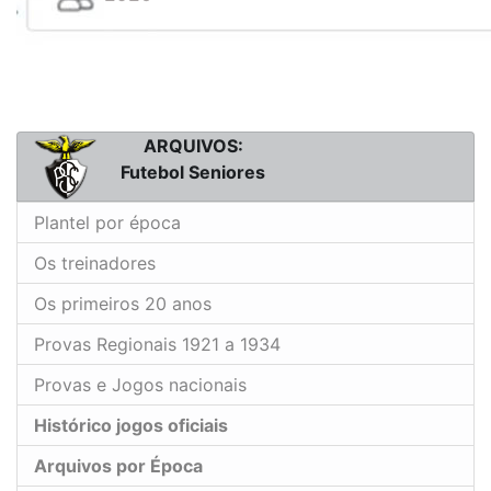
ARQUIVOS:
Futebol Seniores
Plantel por época
Os treinadores
Os primeiros 20 anos
Provas Regionais 1921 a 1934
Provas e Jogos nacionais
Histórico jogos oficiais
Arquivos por Época