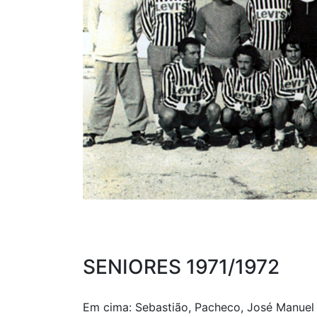
SENIORES 1971/1972
Em cima: Sebastião, Pacheco, José Manuel 