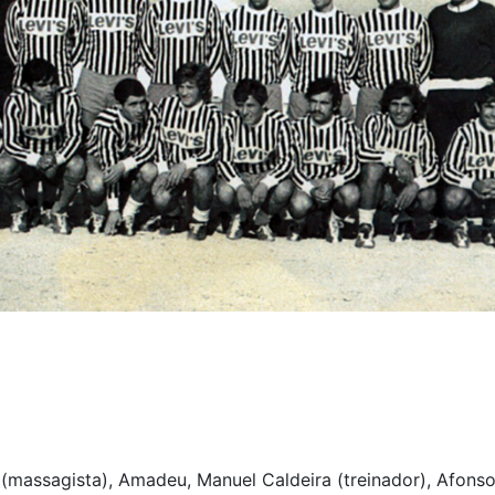
(massagista), Amadeu, Manuel Caldeira (treinador), Afonso