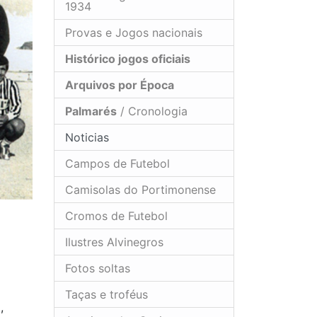
1934
Provas e Jogos nacionais
Histórico jogos oficiais
Arquivos por Época
Palmarés
/ Cronologia
Noticias
Campos de Futebol
Camisolas do Portimonense
Cromos de Futebol
Ilustres Alvinegros
Fotos soltas
Taças e troféus
,