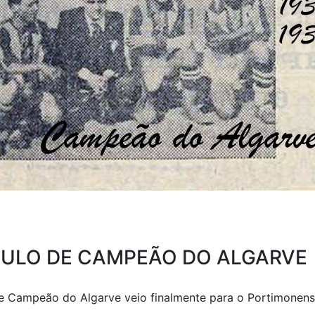
ITULO DE CAMPEÃO DO ALGARVE
 de Campeão do Algarve veio finalmente para o Portimonens