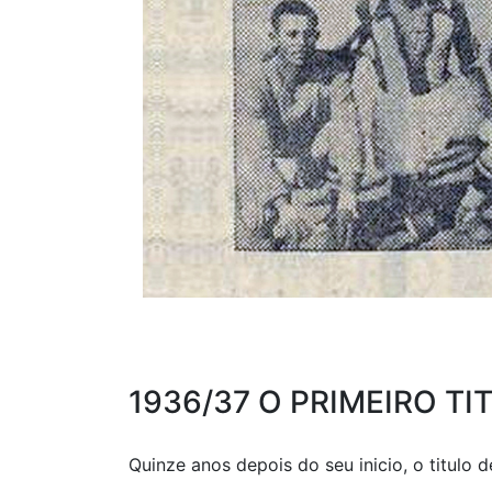
1936/37 O PRIMEIRO T
Quinze anos depois do seu inicio, o titulo