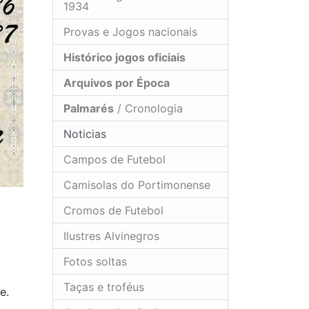
1934
Provas e Jogos nacionais
Histórico jogos oficiais
Arquivos por Época
Palmarés
/ Cronologia
Noticias
Campos de Futebol
Camisolas do Portimonense
Cromos de Futebol
Ilustres Alvinegros
Fotos soltas
Taças e troféus
e.