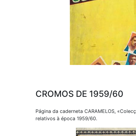
CROMOS DE 1959/60
Página da caderneta CARAMELOS, «Colecçã
relativos à época 1959/60.