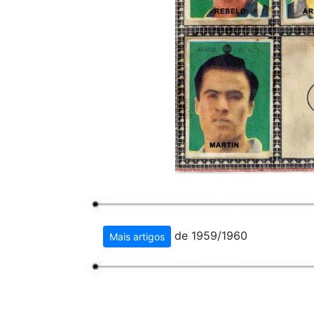
de 1959/1960
Mais artigos