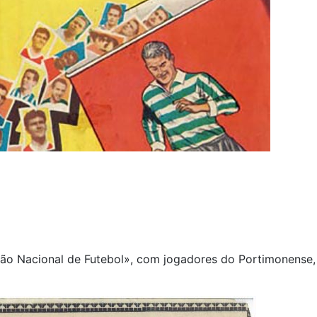
o Nacional de Futebol», com jogadores do Portimonense,