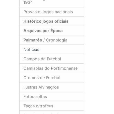
1934
Provas e Jogos nacionais
Histórico jogos oficiais
Arquivos por Época
Palmarés
/ Cronologia
Noticias
Campos de Futebol
Camisolas do Portimonense
Cromos de Futebol
Ilustres Alvinegros
Fotos soltas
Taças e troféus