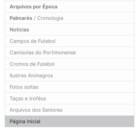
Arquivos por Época
Palmarés
/ Cronologia
Noticias
Campos de Futebol
Camisolas do Portimonense
Cromos de Futebol
Ilustres Alvinegros
Fotos soltas
Taças e troféus
Arquivos dos Seniores
Página Inicial