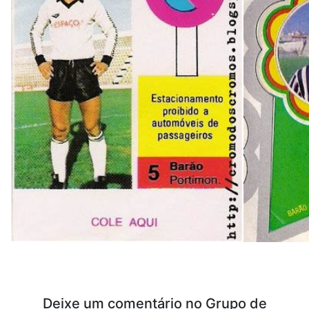
Deixe um comentário no Grupo de