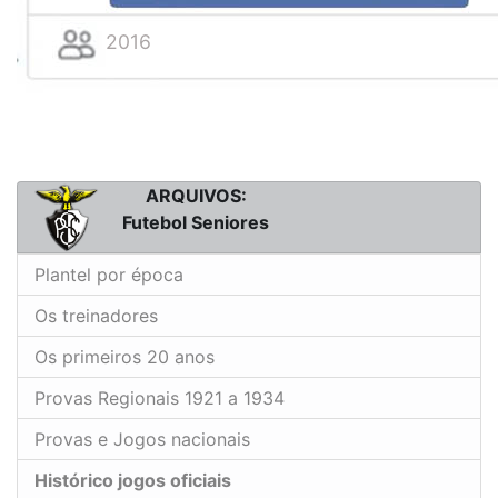
2016
ARQUIVOS:
Futebol Seniores
Plantel por época
Os treinadores
Os primeiros 20 anos
Provas Regionais 1921 a 1934
Provas e Jogos nacionais
Histórico jogos oficiais