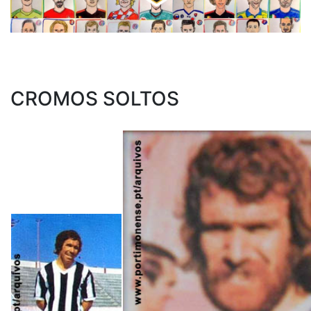
CROMOS SOLTOS