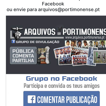
Facebook
ou envie para
arquivos@portimonense.pt