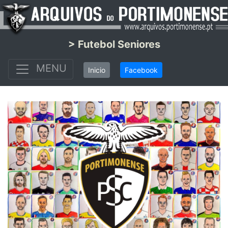
> Futebol Seniores
MENU
Inicio
Facebook