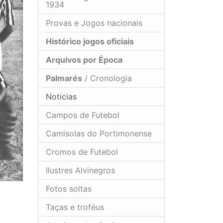
1934
Provas e Jogos nacionais
Histórico jogos oficiais
Arquivos por Época
Palmarés
/ Cronologia
Noticias
Campos de Futebol
Camisolas do Portimonense
Cromos de Futebol
Ilustres Alvinegros
Fotos soltas
Taças e troféus