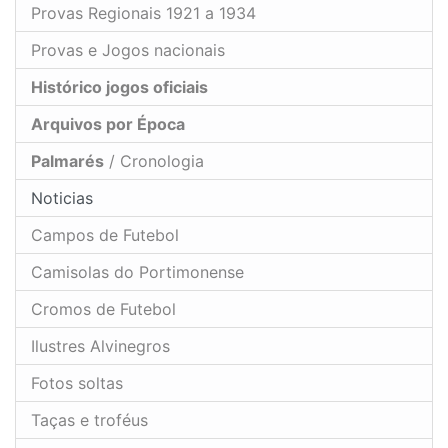
Provas Regionais 1921 a 1934
Provas e Jogos nacionais
Histórico jogos oficiais
Arquivos por Época
Palmarés
/ Cronologia
Noticias
Campos de Futebol
Camisolas do Portimonense
Cromos de Futebol
Ilustres Alvinegros
Fotos soltas
Taças e troféus