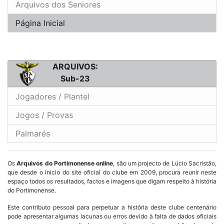
Arquivos dos Seniores
Página Inicial
ARQUIVOS:
Sub-23
Jogadores / Plantel
Jogos / Provas
Palmarés
Os
Arquivos do Portimonense online
, são um projecto de Lúcio Sacristão,
que desde o inicio do site oficial do clube em 2009, procura reunir neste
espaço todos os resultados, factos e imagens que digam respeito à história
do Portimonense.
Este contributo pessoal para perpetuar a história deste clube centenário
pode apresentar algumas lacunas ou erros devido à falta de dados oficiais