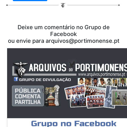
Deixe um comentário no Grupo de
Facebook
ou envie para
arquivos@portimonense.pt