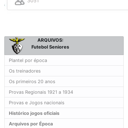
3051
ARQUIVOS:
Futebol Seniores
Plantel por época
Os treinadores
Os primeiros 20 anos
Provas Regionais 1921 a 1934
Provas e Jogos nacionais
Histórico jogos oficiais
Arquivos por Época