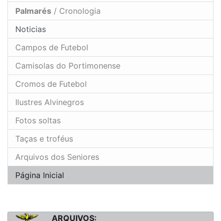
Palmarés
/ Cronologia
Noticias
Campos de Futebol
Camisolas do Portimonense
Cromos de Futebol
Ilustres Alvinegros
Fotos soltas
Taças e troféus
Arquivos dos Seniores
Página Inicial
ARQUIVOS: