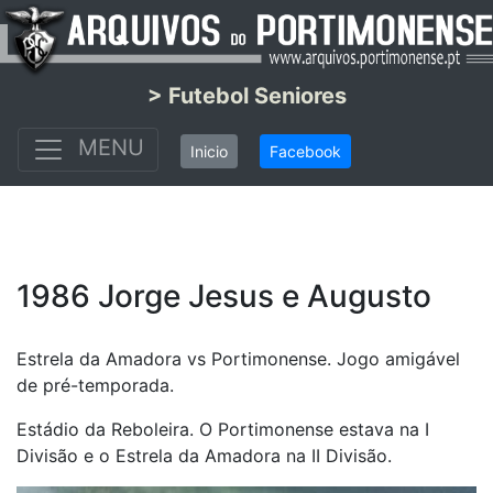
> Futebol Seniores
MENU
Inicio
Facebook
1986 Jorge Jesus e Augusto
Estrela da Amadora vs Portimonense. Jogo amigável
de pré-temporada.
Estádio da Reboleira. O Portimonense estava na I
Divisão e o Estrela da Amadora na II Divisão.