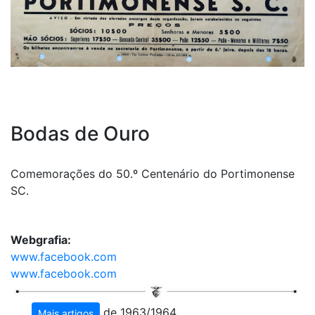
Bodas de Ouro
Comemorações do 50.º Centenário do Portimonense
SC.
Webgrafia:
www.facebook.com
www.facebook.com
de 1963/1964
Mais artigos