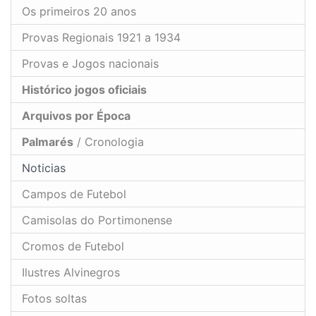
Os primeiros 20 anos
Provas Regionais 1921 a 1934
Provas e Jogos nacionais
Histórico jogos oficiais
Arquivos por Época
Palmarés
/ Cronologia
Noticias
Campos de Futebol
Camisolas do Portimonense
Cromos de Futebol
Ilustres Alvinegros
Fotos soltas