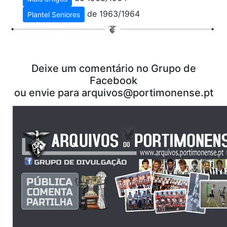
de 1963/1964
Plantel Seniores
Deixe um comentário no Grupo de
Facebook
ou envie para
arquivos@portimonense.pt