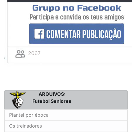
2067
ARQUIVOS:
Futebol Seniores
Plantel por época
Os treinadores