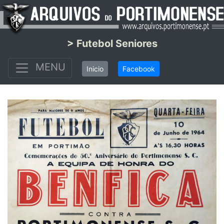
> Futebol Seniores
MENU
Inicio
Facebook