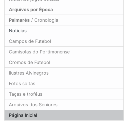
Arquivos por Época
Palmarés
/ Cronologia
Noticias
Campos de Futebol
Camisolas do Portimonense
Cromos de Futebol
Ilustres Alvinegros
Fotos soltas
Taças e troféus
Arquivos dos Seniores
Página Inicial