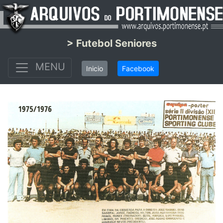
> Futebol Seniores
MENU
Inicio
Facebook