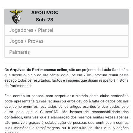
ARQUIVOS:
Sub-23
Jogadores / Plantel
Jogos / Provas
Palmarés
Os
Arquivos do Portimonense online
, são um projecto de Lúcio Sacristão,
que desde o inicio do site oficial do clube em 2009, procura reunir neste
espaço todos os resultados, factos e imagens que digam respeito à história
do Portimonense.
Este contributo pessoal para perpetuar a história deste clube centenário
pode apresentar algumas lacunas ou erros devido à falta de dados oficiais
que comprovem os resultados ou os artigos escritos e publicados pelo
autor, pelo que o Clube/SAD são isentos de responsabilidade dos
conteúdos, uma vez que a elaboração dos mesmos muitas vezes apenas
são possíveis graças à colaboração de pessoas que contribuem com as
suas memórias e fotos/imagens ou à consulta de sites e publicações