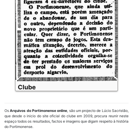
Clube
Os
Arquivos do Portimonense online
, são um projecto de Lúcio Sacristão,
que desde o inicio do site oficial do clube em 2009, procura reunir neste
espaço todos os resultados, factos e imagens que digam respeito à história
do Portimonense.