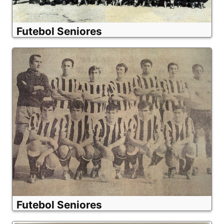
Futebol Seniores
Futebol Seniores