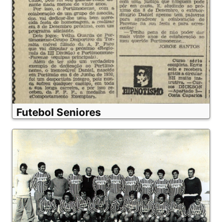
Futebol Seniores