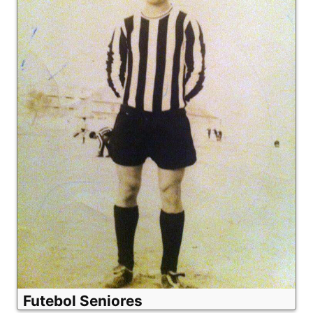
Futebol Seniores