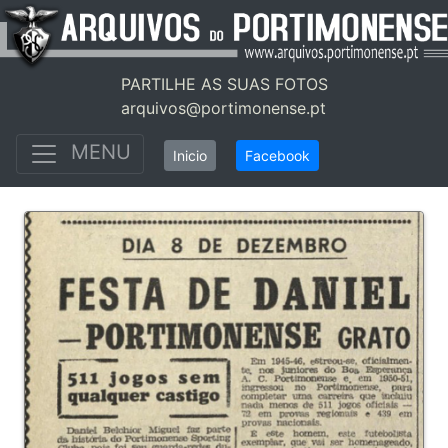
PARTILHE AS SUAS FOTOS
arquivos@portimonense.pt
MENU
Inicio
Facebook