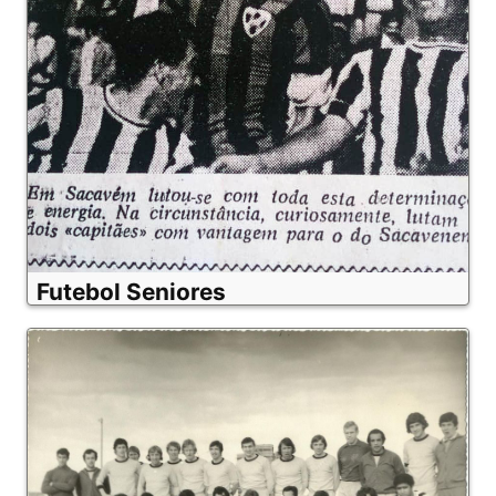
Futebol Seniores