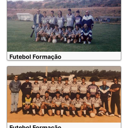
Futebol Formação
Futebol Formação