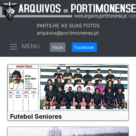
PARTILHE AS SUAS FOTOS
arquivos@portimonense.pt
MENU
Inicio
Facebook
Futebol Seniores