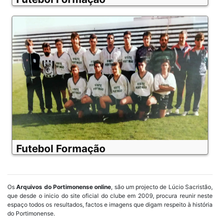
Futebol Formação
Os
Arquivos do Portimonense online
, são um projecto de Lúcio Sacristão,
que desde o inicio do site oficial do clube em 2009, procura reunir neste
espaço todos os resultados, factos e imagens que digam respeito à história
do Portimonense.