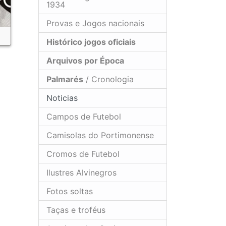
1934
Provas e Jogos nacionais
Histórico jogos oficiais
Arquivos por Época
Palmarés
/ Cronologia
Noticias
Campos de Futebol
Camisolas do Portimonense
Cromos de Futebol
Ilustres Alvinegros
Fotos soltas
Taças e troféus