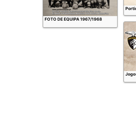
Port
FOTO DE EQUIPA 1967/1968
Jogo