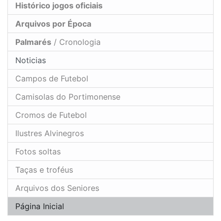
Histórico jogos oficiais
Arquivos por Época
Palmarés
/ Cronologia
Noticias
Campos de Futebol
Camisolas do Portimonense
Cromos de Futebol
Ilustres Alvinegros
Fotos soltas
Taças e troféus
Arquivos dos Seniores
Página Inicial