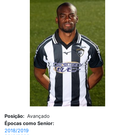
Posição:
Avançado
Épocas como Senior:
2018/2019