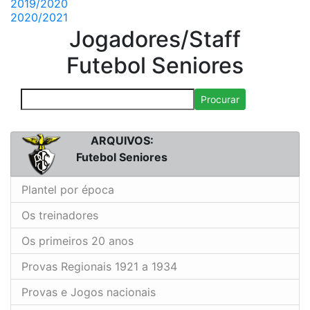
2019/2020
2020/2021
Jogadores/Staff
Futebol Seniores
Procurar
ARQUIVOS:
Futebol Seniores
Plantel por época
Os treinadores
Os primeiros 20 anos
Provas Regionais 1921 a 1934
Provas e Jogos nacionais