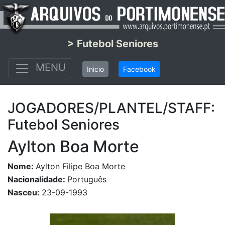
> Futebol Seniores
MENU
Inicio
Facebook
JOGADORES/PLANTEL/STAFF:
Futebol Seniores
Aylton Boa Morte
Nome:
Aylton Filipe Boa Morte
Nacionalidade:
Português
Nasceu:
23-09-1993