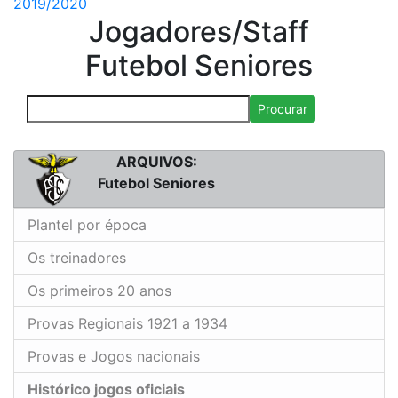
2019/2020
Jogadores/Staff
Futebol Seniores
Procurar
ARQUIVOS:
Futebol Seniores
Plantel por época
Os treinadores
Os primeiros 20 anos
Provas Regionais 1921 a 1934
Provas e Jogos nacionais
Histórico jogos oficiais