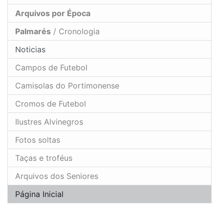
Arquivos por Época
Palmarés
/ Cronologia
Noticias
Campos de Futebol
Camisolas do Portimonense
Cromos de Futebol
Ilustres Alvinegros
Fotos soltas
Taças e troféus
Arquivos dos Seniores
Página Inicial