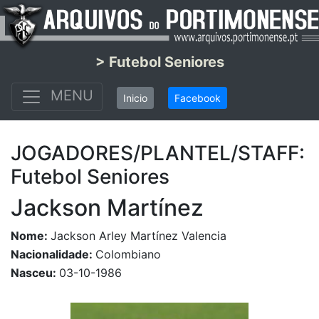
> Futebol Seniores
MENU
Inicio
Facebook
JOGADORES/PLANTEL/STAFF:
Futebol Seniores
Jackson Martínez
Nome:
Jackson Arley Martínez Valencia
Nacionalidade:
Colombiano
Nasceu:
03-10-1986