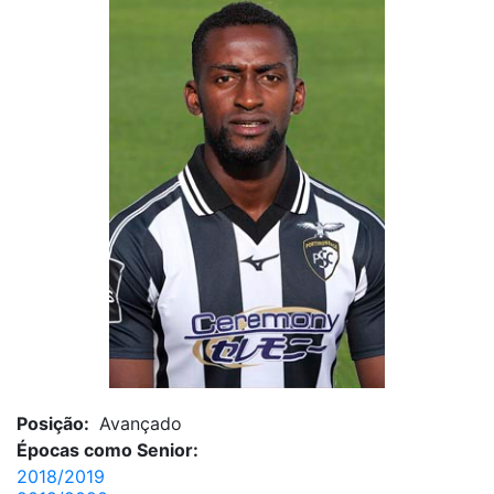
Posição:
Avançado
Épocas como Senior:
2018/2019