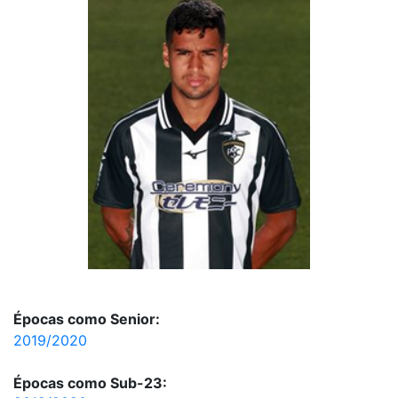
Épocas como Senior:
2019/2020
Épocas como Sub-23: