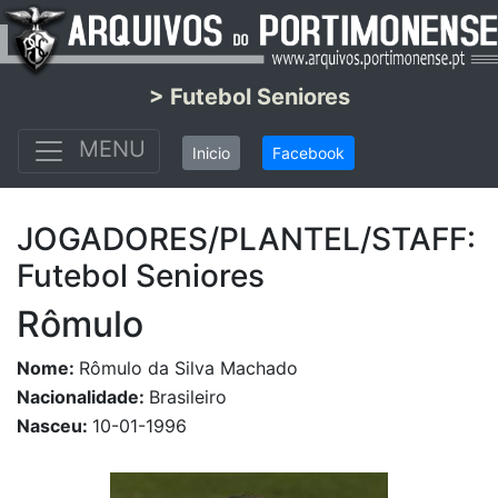
> Futebol Seniores
MENU
Inicio
Facebook
JOGADORES/PLANTEL/STAFF:
Futebol Seniores
Rômulo
Nome:
Rômulo da Silva Machado
Nacionalidade:
Brasileiro
Nasceu:
10-01-1996