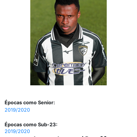
Épocas como Senior:
2019/2020
Épocas como Sub-23:
2019/2020