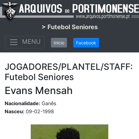
> Futebol Seniores
MENU
Inicio
Facebook
JOGADORES/PLANTEL/STAFF:
Futebol Seniores
Evans Mensah
Nacionalidade:
Ganês
Nasceu:
09-02-1998