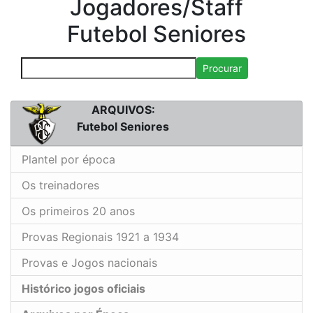
Jogadores/Staff
Futebol Seniores
Procurar
ARQUIVOS:
Futebol Seniores
Plantel por época
Os treinadores
Os primeiros 20 anos
Provas Regionais 1921 a 1934
Provas e Jogos nacionais
Histórico jogos oficiais