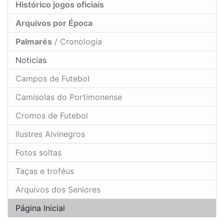
Histórico jogos oficiais
Arquivos por Época
Palmarés
/ Cronologia
Noticias
Campos de Futebol
Camisolas do Portimonense
Cromos de Futebol
Ilustres Alvinegros
Fotos soltas
Taças e troféus
Arquivos dos Seniores
Página Inicial