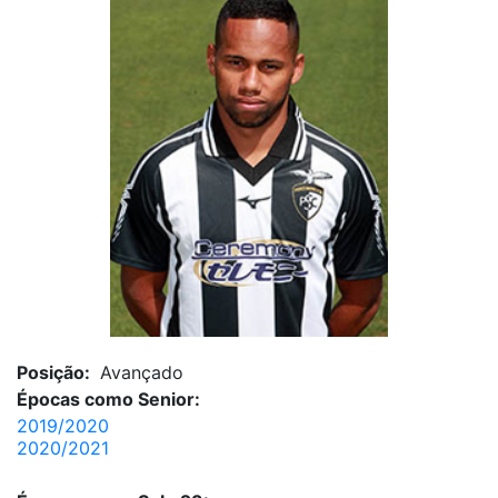
Posição:
Avançado
Épocas como Senior:
2019/2020
2020/2021