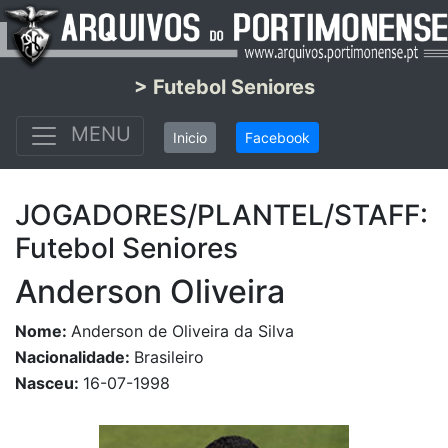
> Futebol Seniores
MENU
Inicio
Facebook
JOGADORES/PLANTEL/STAFF:
Futebol Seniores
Anderson Oliveira
Nome:
Anderson de Oliveira da Silva
Nacionalidade:
Brasileiro
Nasceu:
16-07-1998