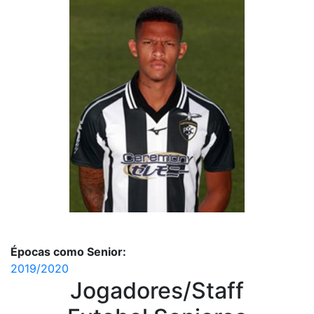
Épocas como Senior:
2019/2020
Jogadores/Staff