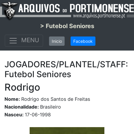
> Futebol Seniores
MENU
Inicio
Facebook
JOGADORES/PLANTEL/STAFF:
Futebol Seniores
Rodrigo
Nome:
Rodrigo dos Santos de Freitas
Nacionalidade:
Brasileiro
Nasceu:
17-06-1998