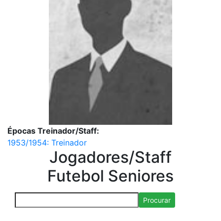
Épocas Treinador/Staff:
1953/1954: Treinador
Jogadores/Staff
Futebol Seniores
Procurar