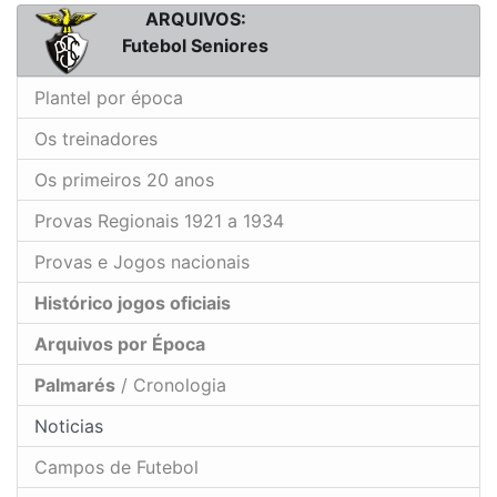
ARQUIVOS:
Futebol Seniores
Plantel por época
Os treinadores
Os primeiros 20 anos
Provas Regionais 1921 a 1934
Provas e Jogos nacionais
Histórico jogos oficiais
Arquivos por Época
Palmarés
/ Cronologia
Noticias
Campos de Futebol