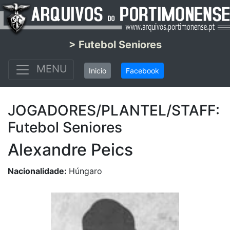
> Futebol Seniores
MENU
Inicio
Facebook
JOGADORES/PLANTEL/STAFF:
Futebol Seniores
Alexandre Peics
Nacionalidade:
Húngaro