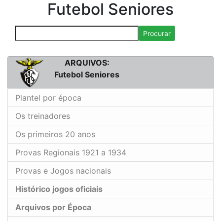
Futebol Seniores
Procurar
ARQUIVOS:
Futebol Seniores
Plantel por época
Os treinadores
Os primeiros 20 anos
Provas Regionais 1921 a 1934
Provas e Jogos nacionais
Histórico jogos oficiais
Arquivos por Época