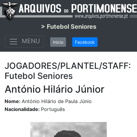
> Futebol Seniores
MENU
Inicio
Facebook
JOGADORES/PLANTEL/STAFF:
Futebol Seniores
António Hilário Júnior
Nome:
António Hilário de Paula Júnio
Nacionalidade:
Português