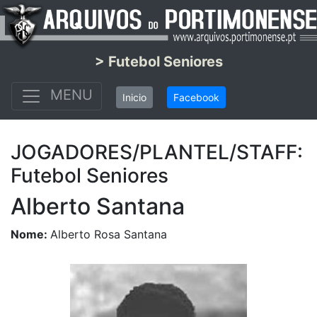
> Futebol Seniores
MENU
Inicio
Facebook
JOGADORES/PLANTEL/STAFF:
Futebol Seniores
Alberto Santana
Nome:
Alberto Rosa Santana