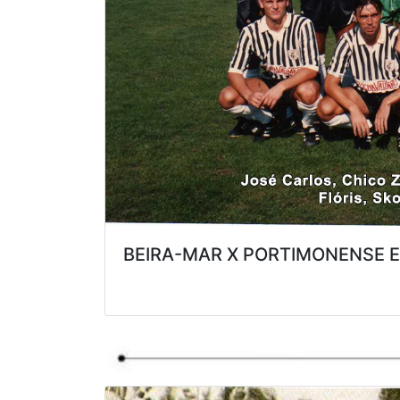
BEIRA-MAR X PORTIMONENSE E