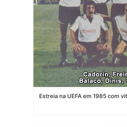
Estreia na UEFA em 1985 com vit