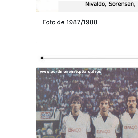
Foto de 1987/1988