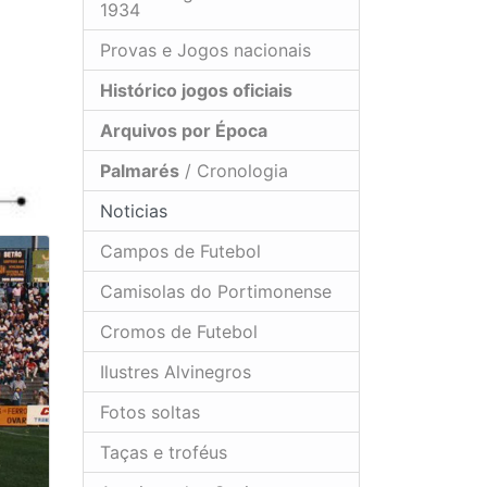
1934
Provas e Jogos nacionais
Histórico jogos oficiais
Arquivos por Época
Palmarés
/ Cronologia
Noticias
Campos de Futebol
Camisolas do Portimonense
Cromos de Futebol
Ilustres Alvinegros
Fotos soltas
Taças e troféus