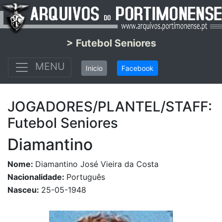
> Futebol Seniores
MENU
Inicio
Facebook
JOGADORES/PLANTEL/STAFF:
Futebol Seniores
Diamantino
Nome:
Diamantino José Vieira da Costa
Nacionalidade:
Português
Nasceu:
25-05-1948