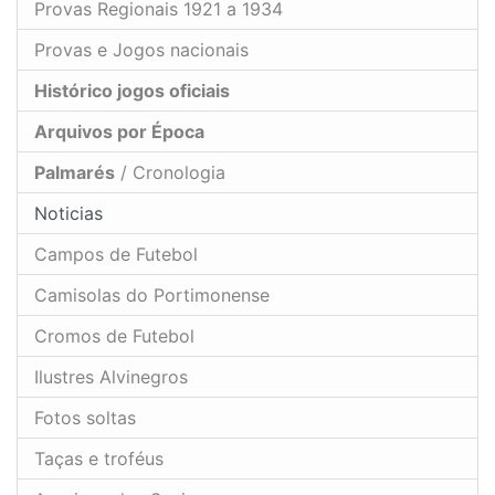
Provas Regionais 1921 a 1934
Provas e Jogos nacionais
Histórico jogos oficiais
Arquivos por Época
Palmarés
/ Cronologia
Noticias
Campos de Futebol
Camisolas do Portimonense
Cromos de Futebol
Ilustres Alvinegros
Fotos soltas
Taças e troféus