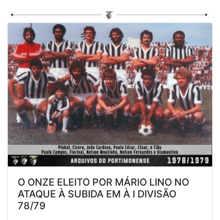
O ONZE ELEITO POR MÁRIO LINO NO
ATAQUE À SUBIDA EM À I DIVISÃO
78/79