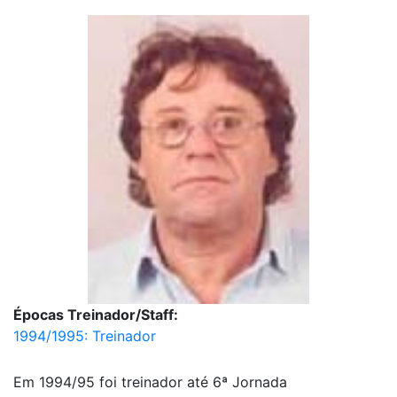
Épocas Treinador/Staff:
1994/1995: Treinador
Em 1994/95 foi treinador até 6ª Jornada