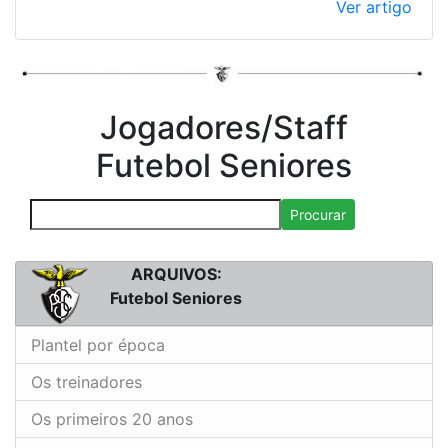
Ver artigo
Jogadores/Staff
Futebol Seniores
Procurar
ARQUIVOS:
Futebol Seniores
Plantel por época
Os treinadores
Os primeiros 20 anos