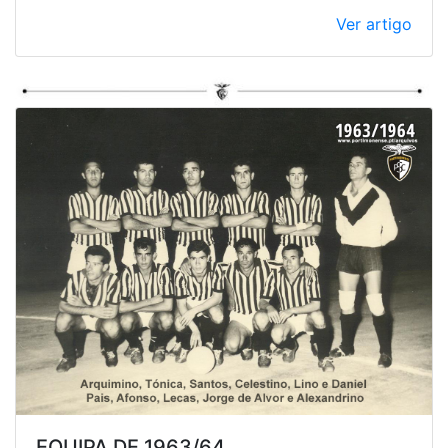
Ver artigo
EQUIPA DE 1963/64