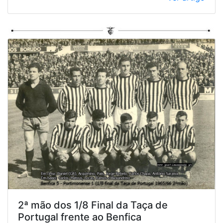
2ª mão dos 1/8 Final da Taça de
Portugal frente ao Benfica