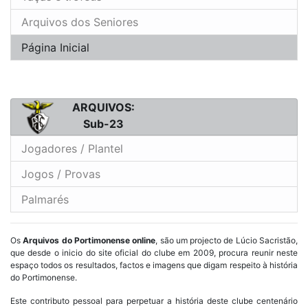
Arquivos dos Seniores
Página Inicial
ARQUIVOS:
Sub-23
Jogadores / Plantel
Jogos / Provas
Palmarés
Os
Arquivos do Portimonense online
, são um projecto de Lúcio Sacristão,
que desde o inicio do site oficial do clube em 2009, procura reunir neste
espaço todos os resultados, factos e imagens que digam respeito à história
do Portimonense.
Este contributo pessoal para perpetuar a história deste clube centenário