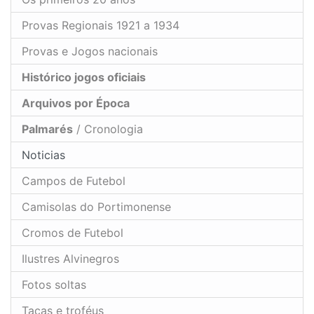
Provas Regionais 1921 a 1934
Provas e Jogos nacionais
Histórico jogos oficiais
Arquivos por Época
Palmarés
/ Cronologia
Noticias
Campos de Futebol
Camisolas do Portimonense
Cromos de Futebol
Ilustres Alvinegros
Fotos soltas
Taças e troféus