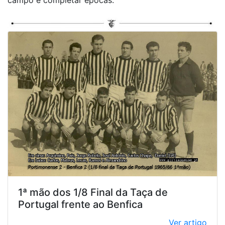
1ª mão dos 1/8 Final da Taça de
Portugal frente ao Benfica
Ver artigo