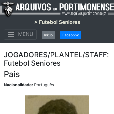
> Futebol Seniores
MENU
Inicio
Facebook
JOGADORES/PLANTEL/STAFF:
Futebol Seniores
Pais
Nacionalidade:
Português