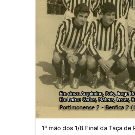
1ª mão dos 1/8 Final da Taça de 