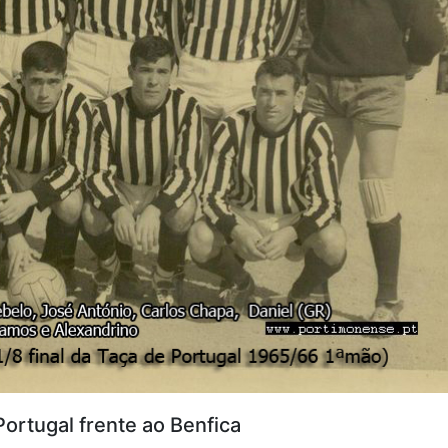
Portugal frente ao Benfica