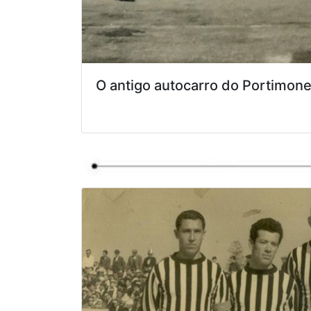
O antigo autocarro do Portimon