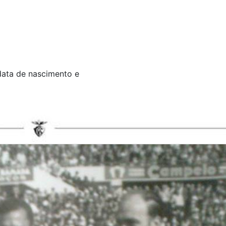
data de nascimento e