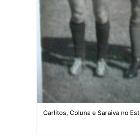
Carlitos, Coluna e Saraiva no E