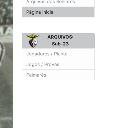
Arquivos dos Seniores
Página Inicial
ARQUIVOS:
Sub-23
Jogadores / Plantel
Jogos / Provas
Palmarés