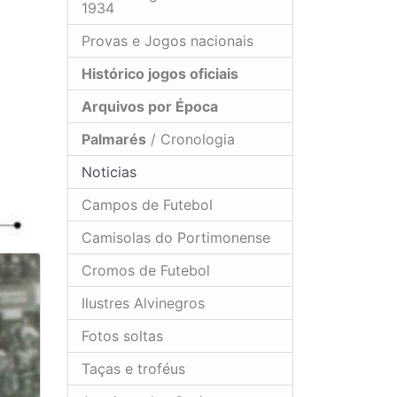
1934
Provas e Jogos nacionais
Histórico jogos oficiais
Arquivos por Época
Palmarés
/ Cronologia
Noticias
Campos de Futebol
Camisolas do Portimonense
Cromos de Futebol
Ilustres Alvinegros
Fotos soltas
Taças e troféus