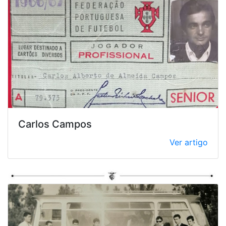
Carlos Campos
Ver artigo