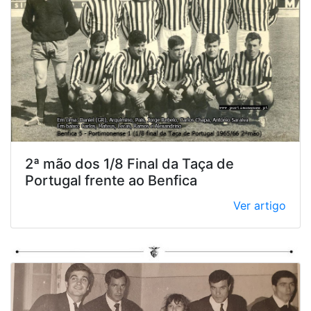
2ª mão dos 1/8 Final da Taça de
Portugal frente ao Benfica
Ver artigo