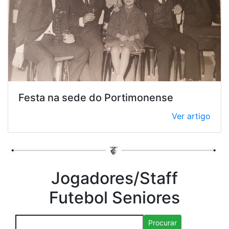
Festa na sede do Portimonense
Ver artigo
Jogadores/Staff
Futebol Seniores
Procurar