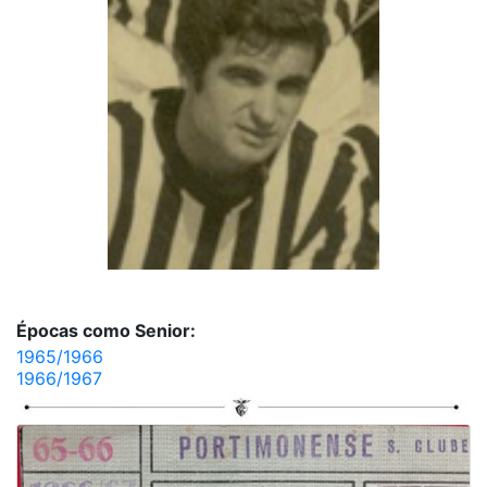
Épocas como Senior:
1965/1966
1966/1967