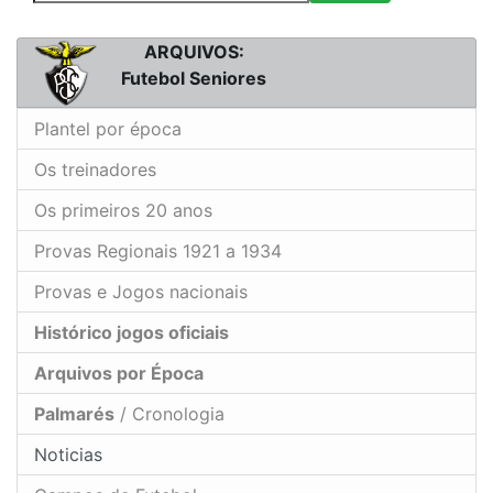
ARQUIVOS:
Futebol Seniores
Plantel por época
Os treinadores
Os primeiros 20 anos
Provas Regionais 1921 a 1934
Provas e Jogos nacionais
Histórico jogos oficiais
Arquivos por Época
Palmarés
/ Cronologia
Noticias