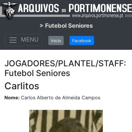
> Futebol Seniores
MENU
Inicio
Facebook
JOGADORES/PLANTEL/STAFF:
Futebol Seniores
Carlitos
Nome:
Carlos Alberto de Almeida Campos