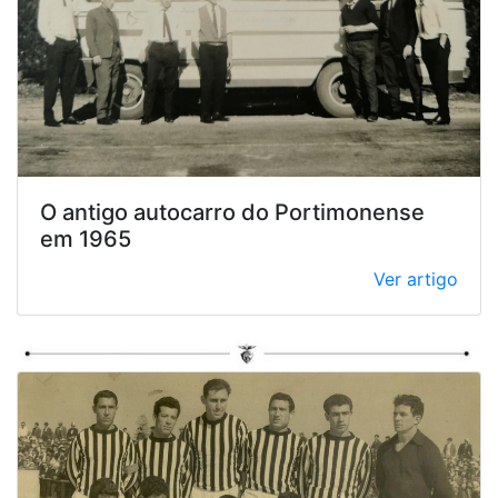
O antigo autocarro do Portimonense
em 1965
Ver artigo