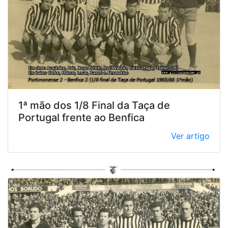
1ª mão dos 1/8 Final da Taça de
Portugal frente ao Benfica
Ver artigo