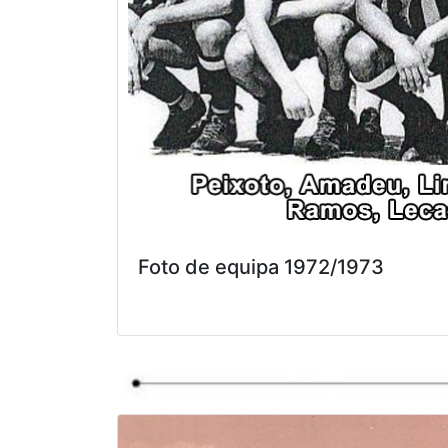
Foto de equipa 1972/1973