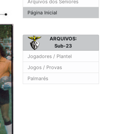
Arquivos dos Seniores
Página Inicial
ARQUIVOS:
Sub-23
Jogadores / Plantel
Jogos / Provas
Palmarés