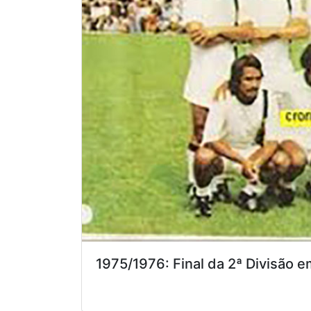
1975/1976: Final da 2ª Divisão 