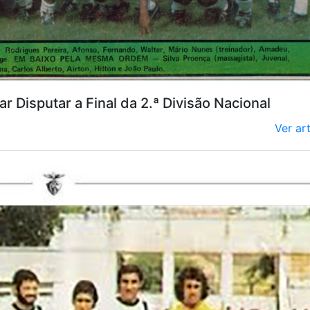
r Disputar a Final da 2.ª Divisão Nacional
Ver ar