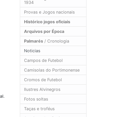
1934
Provas e Jogos nacionais
Histórico jogos oficiais
Arquivos por Época
Palmarés
/ Cronologia
Noticias
Campos de Futebol
Camisolas do Portimonense
Cromos de Futebol
Ilustres Alvinegros
al.
Fotos soltas
Taças e troféus