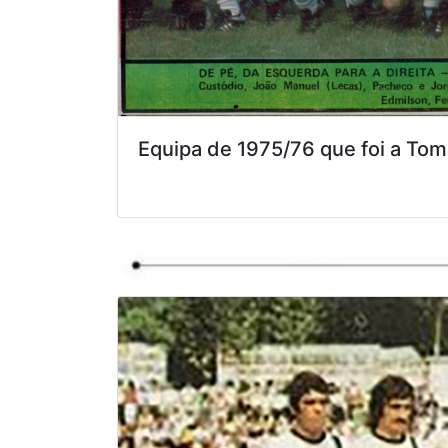
Equipa de 1975/76 que foi a Toma