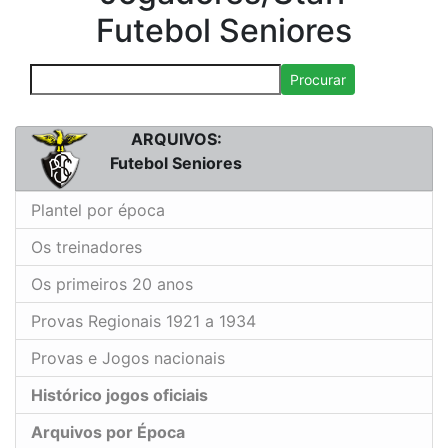
Futebol Seniores
Procurar
ARQUIVOS:
Futebol Seniores
Plantel por época
Os treinadores
Os primeiros 20 anos
Provas Regionais 1921 a 1934
Provas e Jogos nacionais
Histórico jogos oficiais
Arquivos por Época