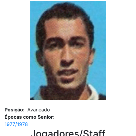
Posição:
Avançado
Épocas como Senior:
1977/1978
Jogadores/Staff