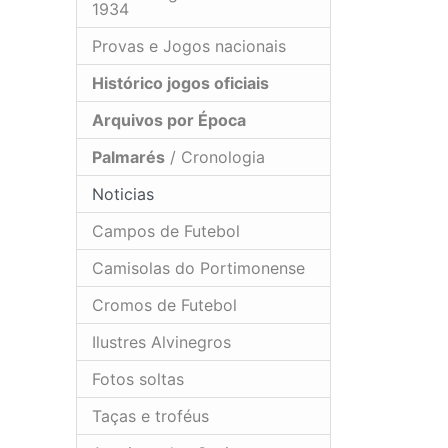
1934
Provas e Jogos nacionais
Histórico jogos oficiais
Arquivos por Época
Palmarés
/ Cronologia
Noticias
Campos de Futebol
Camisolas do Portimonense
Cromos de Futebol
Ilustres Alvinegros
Fotos soltas
Taças e troféus