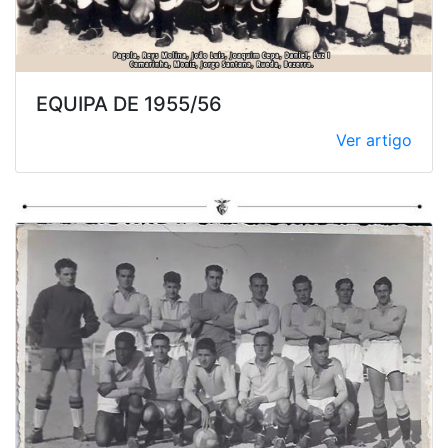
EQUIPA DE 1955/56
Ver artigo