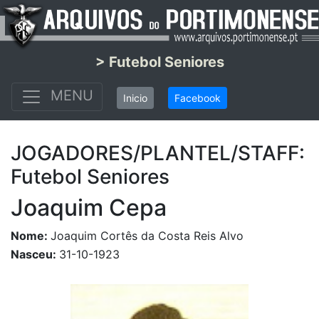
> Futebol Seniores
MENU
Inicio
Facebook
JOGADORES/PLANTEL/STAFF:
Futebol Seniores
Joaquim Cepa
Nome:
Joaquim Cortês da Costa Reis Alvo
Nasceu:
31-10-1923