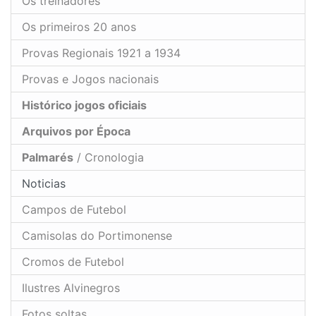
Os treinadores
Os primeiros 20 anos
Provas Regionais 1921 a 1934
Provas e Jogos nacionais
Histórico jogos oficiais
Arquivos por Época
Palmarés
/ Cronologia
Noticias
Campos de Futebol
Camisolas do Portimonense
Cromos de Futebol
Ilustres Alvinegros
Fotos soltas