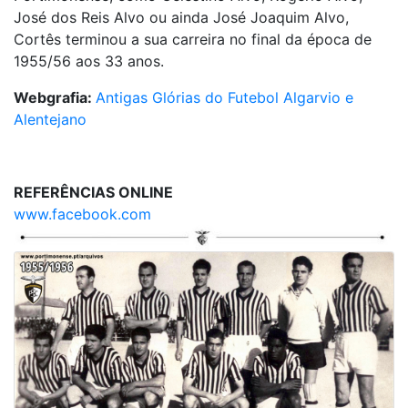
José dos Reis Alvo ou ainda José Joaquim Alvo,
Cortês terminou a sua carreira no final da época de
1955/56 aos 33 anos.
Webgrafia:
Antigas Glórias do Futebol Algarvio e
Alentejano
REFERÊNCIAS ONLINE
www.facebook.com