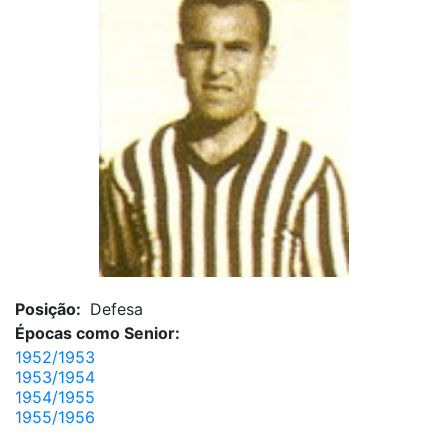
Posição:
Defesa
Épocas como Senior:
1952/1953
1953/1954
1954/1955
1955/1956