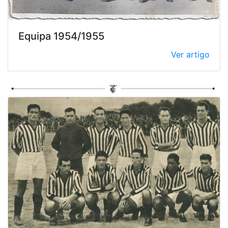
Equipa 1954/1955
Ver artigo