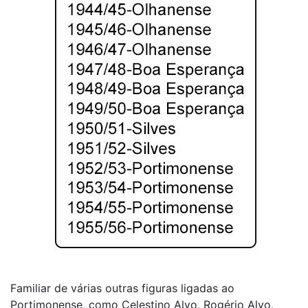
Familiar de várias outras figuras ligadas ao
Portimonense, como Celestino Alvo, Rogério Alvo,