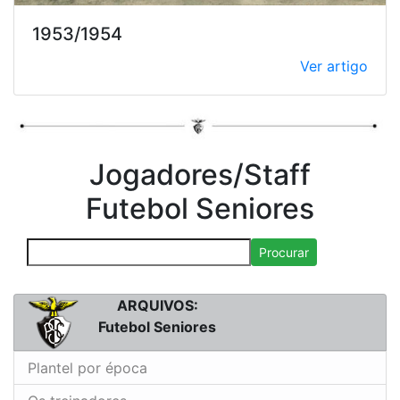
1953/1954
Ver artigo
Jogadores/Staff
Futebol Seniores
Procurar
ARQUIVOS:
Futebol Seniores
Plantel por época