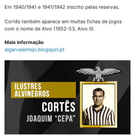
Em 1940/1941 e 1941/1942 inscrito pelas reservas.
Cortês também aparece em muitas fichas de jogos
com o nome de Alvo (1952-53, Alvo II).
Mais informação
algarvalentejo.blogspot.pt