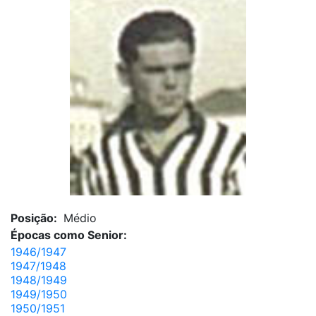
Posição:
Médio
Épocas como Senior:
1946/1947
1947/1948
1948/1949
1949/1950
1950/1951