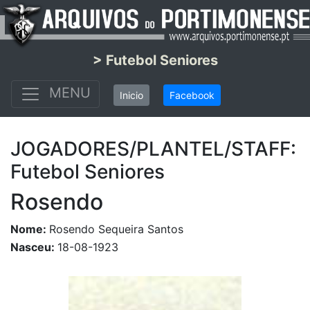
> Futebol Seniores
MENU
Inicio
Facebook
JOGADORES/PLANTEL/STAFF:
Futebol Seniores
Rosendo
Nome:
Rosendo Sequeira Santos
Nasceu:
18-08-1923