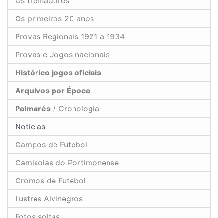
Os treinadores
Os primeiros 20 anos
Provas Regionais 1921 a 1934
Provas e Jogos nacionais
Histórico jogos oficiais
Arquivos por Época
Palmarés
/ Cronologia
Noticias
Campos de Futebol
Camisolas do Portimonense
Cromos de Futebol
Ilustres Alvinegros
Fotos soltas