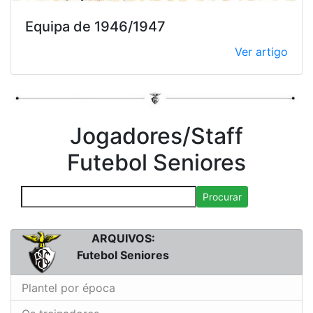
Equipa de 1946/1947
Ver artigo
Jogadores/Staff
Futebol Seniores
Procurar
ARQUIVOS:
Futebol Seniores
Plantel por época