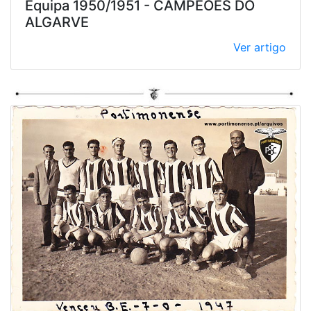
Equipa 1950/1951 - CAMPEÕES DO
ALGARVE
Ver artigo