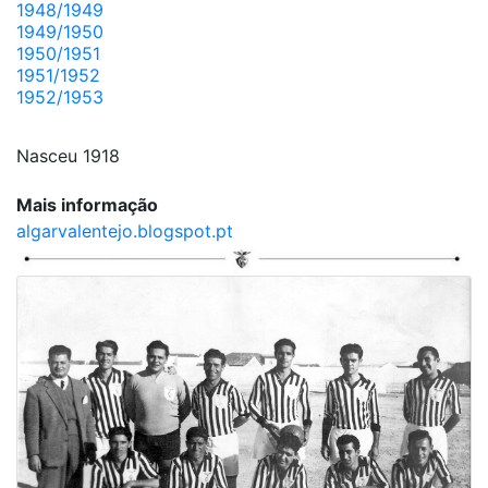
1948/1949
1949/1950
1950/1951
1951/1952
1952/1953
Nasceu 1918
Mais informação
algarvalentejo.blogspot.pt