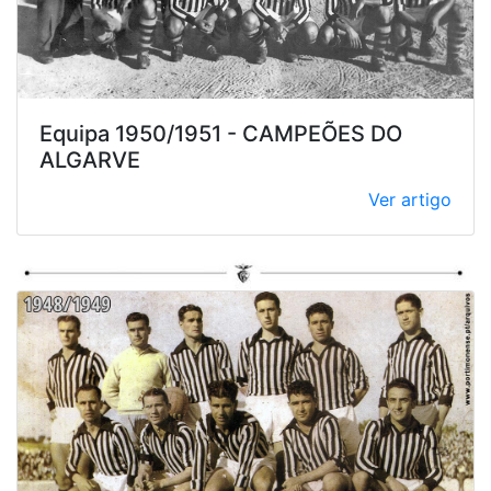
Equipa 1950/1951 - CAMPEÕES DO
ALGARVE
Ver artigo