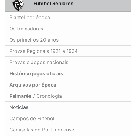
Futebol Seniores
Plantel por época
Os treinadores
Os primeiros 20 anos
Provas Regionais 1921 a 1934
Provas e Jogos nacionais
Histórico jogos oficiais
Arquivos por Época
Palmarés
/ Cronologia
Noticias
Campos de Futebol
Camisolas do Portimonense