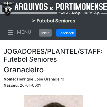
> Futebol Seniores
MENU
Inicio
Facebook
JOGADORES/PLANTEL/STAFF:
Futebol Seniores
Granadeiro
Nome:
Henrique Jose Granadeiro
Nasceu:
26-01-0001