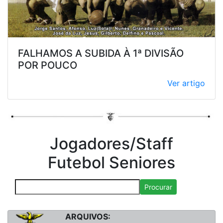
FALHAMOS A SUBIDA À 1ª DIVISÃO
POR POUCO
Ver artigo
Jogadores/Staff
Futebol Seniores
Procurar
ARQUIVOS: