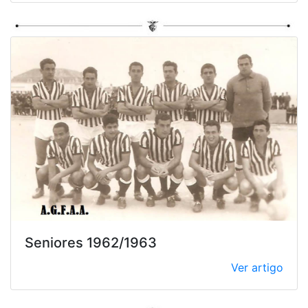
Seniores 1962/1963
Ver artigo