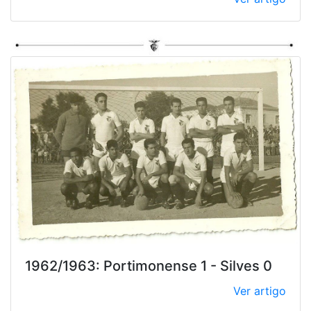
1962/1963: Portimonense 1 - Silves 0
Ver artigo