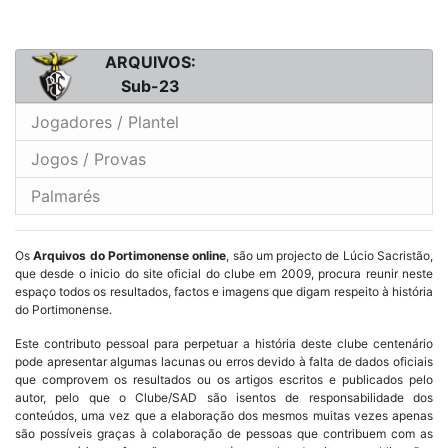
ARQUIVOS:
Sub-23
Jogadores / Plantel
Jogos / Provas
Palmarés
Os
Arquivos do Portimonense online
, são um projecto de Lúcio Sacristão,
que desde o inicio do site oficial do clube em 2009, procura reunir neste
espaço todos os resultados, factos e imagens que digam respeito à história
do Portimonense.
Este contributo pessoal para perpetuar a história deste clube centenário
pode apresentar algumas lacunas ou erros devido à falta de dados oficiais
que comprovem os resultados ou os artigos escritos e publicados pelo
autor, pelo que o Clube/SAD são isentos de responsabilidade dos
conteúdos, uma vez que a elaboração dos mesmos muitas vezes apenas
são possíveis graças à colaboração de pessoas que contribuem com as