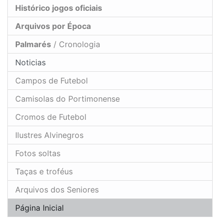
Histórico jogos oficiais
Arquivos por Época
Palmarés
/ Cronologia
Noticias
Campos de Futebol
Camisolas do Portimonense
Cromos de Futebol
Ilustres Alvinegros
Fotos soltas
Taças e troféus
Arquivos dos Seniores
Página Inicial