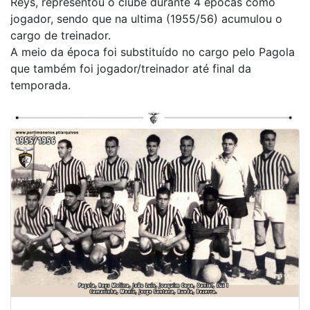
Reys, representou o clube durante 4 épocas como
jogador, sendo que na ultima (1955/56) acumulou o
cargo de treinador.
A meio da época foi substituído no cargo pelo Pagola
que também foi jogador/treinador até final da
temporada.