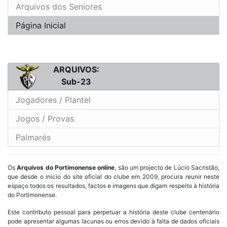
Arquivos dos Seniores
Página Inicial
ARQUIVOS:
Sub-23
Jogadores / Plantel
Jogos / Provas
Palmarés
Os
Arquivos do Portimonense online
, são um projecto de Lúcio Sacristão,
que desde o inicio do site oficial do clube em 2009, procura reunir neste
espaço todos os resultados, factos e imagens que digam respeito à história
do Portimonense.
Este contributo pessoal para perpetuar a história deste clube centenário
pode apresentar algumas lacunas ou erros devido à falta de dados oficiais