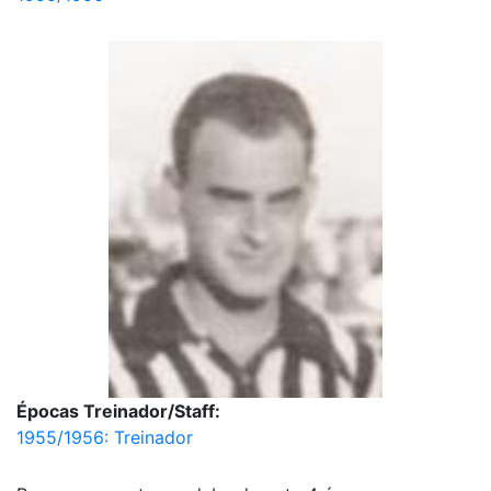
Épocas Treinador/Staff:
1955/1956: Treinador