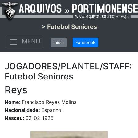
> Futebol Seniores
MENU
Inicio
Facebook
JOGADORES/PLANTEL/STAFF:
Futebol Seniores
Reys
Nome:
Francisco Reyes Molina
Nacionalidade:
Espanhol
Nasceu:
02-02-1925