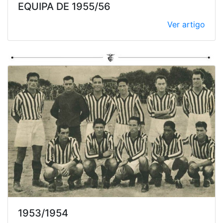
EQUIPA DE 1955/56
Ver artigo
1953/1954