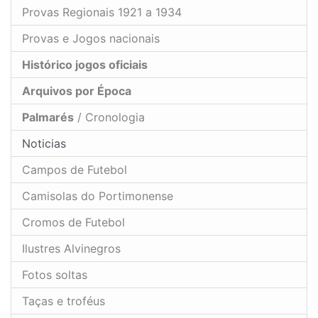
Provas Regionais 1921 a 1934
Provas e Jogos nacionais
Histórico jogos oficiais
Arquivos por Época
Palmarés
/ Cronologia
Noticias
Campos de Futebol
Camisolas do Portimonense
Cromos de Futebol
Ilustres Alvinegros
Fotos soltas
Taças e troféus