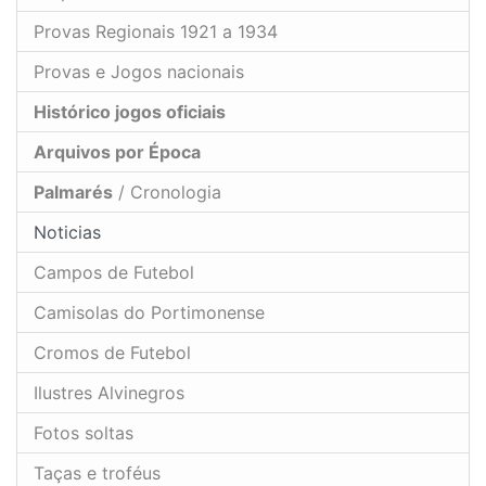
Provas Regionais 1921 a 1934
Provas e Jogos nacionais
Histórico jogos oficiais
Arquivos por Época
Palmarés
/ Cronologia
Noticias
Campos de Futebol
Camisolas do Portimonense
Cromos de Futebol
Ilustres Alvinegros
Fotos soltas
Taças e troféus