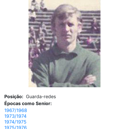
Posição:
Guarda-redes
Épocas como Senior:
1967/1968
1973/1974
1974/1975
1975/1976