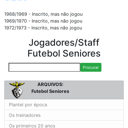
1968/1969 - Inscrito, mas não jogou
1969/1970 - Inscrito, mas não jogou
1972/1973 - Inscrito, mas não jogou
Jogadores/Staff
Futebol Seniores
Procurar
ARQUIVOS:
Futebol Seniores
Plantel por época
Os treinadores
Os primeiros 20 anos